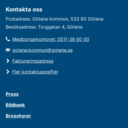
Kontakta oss
Postadress: Götene kommun, 533 80 Götene
Besöksadress: Torggatan 4, Götene
Medborgarkontoret: 0511-38 60 00
gotene.kommun@gotene.se
Faktureringsadress
Fler kontaktuppgifter
Press
Bildbank
Broschyrer