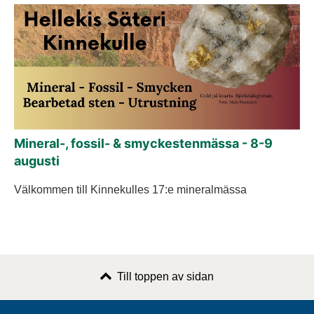
Mineral-, fossil- & smyckestenmässa - 8-9
augusti
Välkommen till Kinnekulles 17:e mineralmässa
Till toppen av sidan