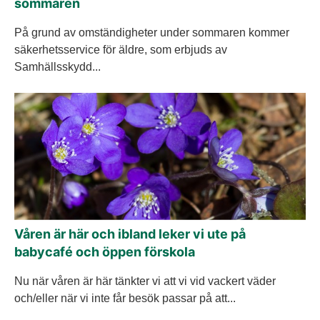
sommaren
På grund av omständigheter under sommaren kommer
säkerhetsservice för äldre, som erbjuds av
Samhällsskydd...
Våren är här och ibland leker vi ute på
babycafé och öppen förskola
Nu när våren är här tänkter vi att vi vid vackert väder
och/eller när vi inte får besök passar på att...