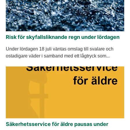
Risk för skyfallsliknande regn under lördagen
Under lördagen 18 juli väntas omslag till svalare och
ostadigare väder i samband med ett lågtryck som...
Säkerhetsservice för äldre pausas under