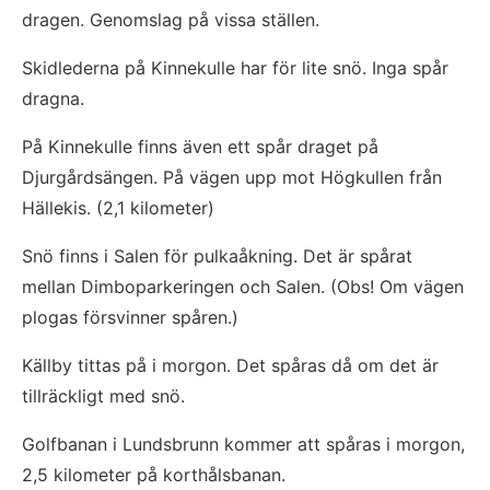
dragen. Genomslag på vissa ställen.
Skidlederna på Kinnekulle har för lite snö. Inga spår 
dragna.
På Kinnekulle finns även ett spår draget på 
Djurgårdsängen. På vägen upp mot Högkullen från 
Hällekis. (2,1 kilometer)
Snö finns i Salen för pulkaåkning. Det är spårat 
mellan Dimboparkeringen och Salen. (Obs! Om vägen 
plogas försvinner spåren.)
Källby tittas på i morgon. Det spåras då om det är 
tillräckligt med snö.
Golfbanan i Lundsbrunn kommer att spåras i morgon, 
2,5 kilometer på korthålsbanan. 