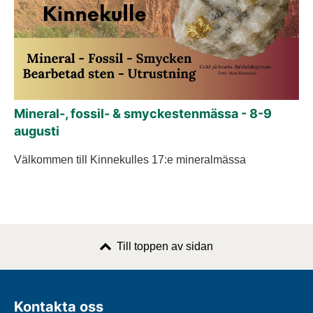
Mineral-, fossil- & smyckestenmässa - 8-9
augusti
Välkommen till Kinnekulles 17:e mineralmässa
Till toppen av sidan
Kontakta oss