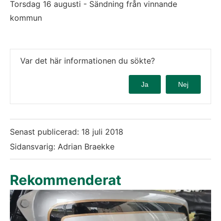
Torsdag 16 augusti - Sändning från vinnande 
kommun
Var det här informationen du sökte?
Ja
Nej
Senast publicerad:
18 juli 2018
Sidansvarig: Adrian Braekke
Rekommenderat