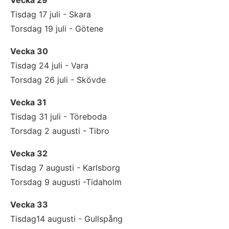
Vecka 29
Tisdag 17 juli - Skara
Torsdag 19 juli - Götene
Vecka 30
Tisdag 24 juli - Vara
Torsdag 26 juli - Skövde
Vecka 31
Tisdag 31 juli - Töreboda
Torsdag 2 augusti - Tibro
Vecka 32
Tisdag 7 augusti - Karlsborg
Torsdag 9 augusti -Tidaholm
Vecka 33
Tisdag14 augusti - Gullspång