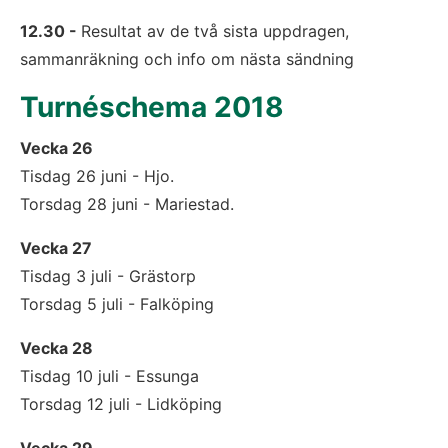
12.30 - 
Resultat av de två sista uppdragen, 
sammanräkning och info om nästa sändning
Turnéschema 2018
Vecka 26
Tisdag 26 juni - Hjo. 
Torsdag 28 juni - Mariestad.
Vecka 27
Tisdag 3 juli - Grästorp
Torsdag 5 juli - Falköping
Vecka 28
Tisdag 10 juli - Essunga
Torsdag 12 juli - Lidköping