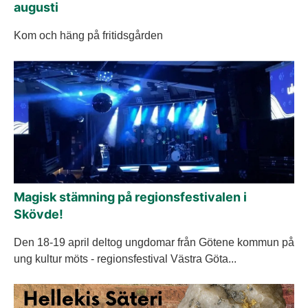
augusti
Kom och häng på fritidsgården
Magisk stämning på regionsfestivalen i
Skövde!
Den 18-19 april deltog ungdomar från Götene kommun på
ung kultur möts - regionsfestival Västra Göta...