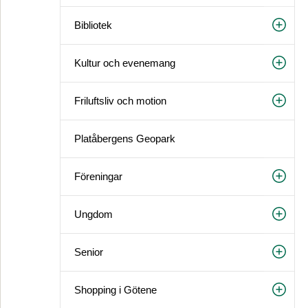
Bibliotek
Kultur och evenemang
Friluftsliv och motion
Platåbergens Geopark
Föreningar
Ungdom
Senior
Shopping i Götene