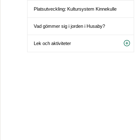
Platsutveckling: Kultursystem Kinnekulle
Vad gömmer sig i jorden i Husaby?
Lek och aktiviteter