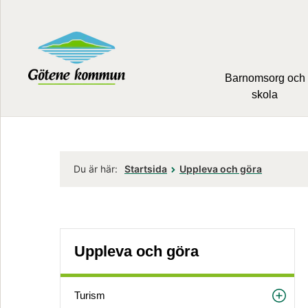
Barnomsorg och
skola
Du är här:
Startsida
Uppleva och göra
Uppleva och göra
Turism