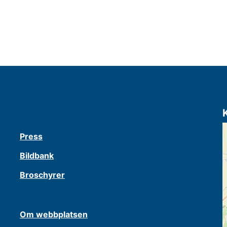
Press
Bildbank
Broschyrer
Om webbplatsen