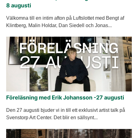
8 augusti
Välkomna till en intim afton på Luftslottet med Bengt af
Klintberg, Malin Holdar, Dan Siedell och Jonas...
Föreläsning med Erik Johansson -27 augusti
Den 27 augusti bjuder vi in till ett exklusivt artist talk på
Svenstorp Art Center. Det blir en sällsynt...