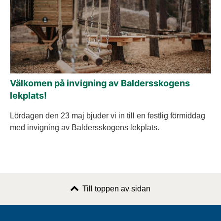
Välkomen på invigning av Baldersskogens
lekplats!
Lördagen den 23 maj bjuder vi in till en festlig förmiddag
med invigning av Baldersskogens lekplats.
Till toppen av sidan