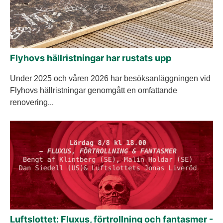
Flyhovs hällristningar har rustats upp
Under 2025 och våren 2026 har besöksanläggningen vid
Flyhovs hällristningar genomgått en omfattande
renovering...
Luftslottet: Fluxus, förtrollning och fantasmer -