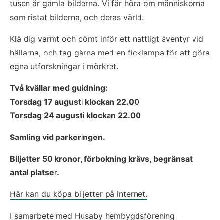
tusen år gamla bilderna. Vi får höra om människorna 
som ristat bilderna, och deras värld.
Klä dig varmt och oömt inför ett nattligt äventyr vid 
hällarna, och tag gärna med en ficklampa för att göra 
egna utforskningar i mörkret.
Två kvällar med guidning:
Torsdag 
17 augusti klockan 22.00
Torsdag 24 augusti klockan 22.00
Samling vid parkeringen.
Biljetter 50 kronor, förbokning krävs, begränsat 
antal platser.
Här kan du köpa biljetter på internet.
I samarbete med Husaby hembygdsförening