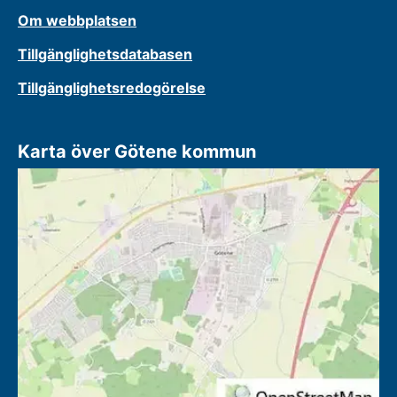
Om webbplatsen
Tillgänglighetsdatabasen
Tillgänglighetsredogörelse
Karta över Götene kommun