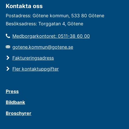
Kontakta oss
Postadress: Götene kommun, 533 80 Götene
Besöksadress: Torggatan 4, Götene
Medborgarkontoret: 0511-38 60 00
gotene.kommun@gotene.se
Faktureringsadress
Fler kontaktuppgifter
Press
Bildbank
Broschyrer