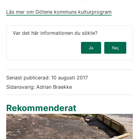
Läs mer om Götene kommuns kulturprogram
Var det här informationen du sökte?
Ja
Nej
Senast publicerad:
10 augusti 2017
Sidansvarig: Adrian Braekke
Rekommenderat