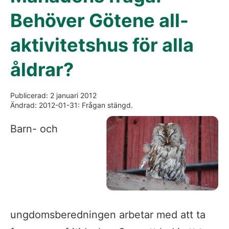
Behöver Götene all-
aktivitetshus för alla
åldrar?
Publicerad: 2 januari 2012
Ändrad: 2012-01-31: Frågan stängd.
Barn- och
ungdomsberedningen arbetar med att ta