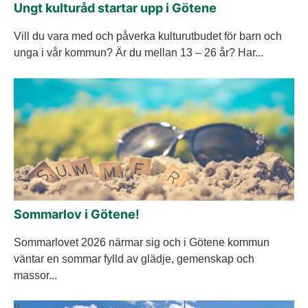
Ungt kulturåd startar upp i Götene
Vill du vara med och påverka kulturutbudet för barn och
unga i vår kommun? Är du mellan 13 – 26 år? Har...
Sommarlov i Götene!
Sommarlovet 2026 närmar sig och i Götene kommun
väntar en sommar fylld av glädje, gemenskap och
massor...