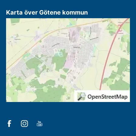
Karta över Götene kommun