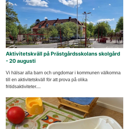
Aktivitetskväll på Prästgårdsskolans skolgård
- 20 augusti
Vi hälsar alla barn och ungdomar i kommunen välkomna
till en aktivitetskväll för att prova på olika
fritidsaktiviteter....