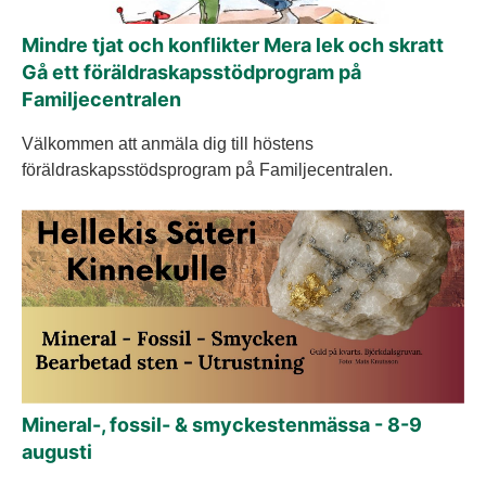
Mindre tjat och konflikter Mera lek och skratt
Gå ett föräldraskapsstödprogram på
Familjecentralen
Välkommen att anmäla dig till höstens
föräldraskapsstödsprogram på Familjecentralen.
Mineral-, fossil- & smyckestenmässa - 8-9
augusti