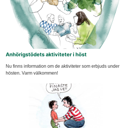
Anhörigstödets aktiviteter i höst
Nu finns information om de aktiviteter som erbjuds under
hösten. Varm välkommen!