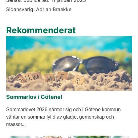
Sidansvarig: Adrian Braekke
Rekommenderat
Sommarlov i Götene!
Sommarlovet 2026 närmar sig och i Götene kommun
väntar en sommar fylld av glädje, gemenskap och
massor...