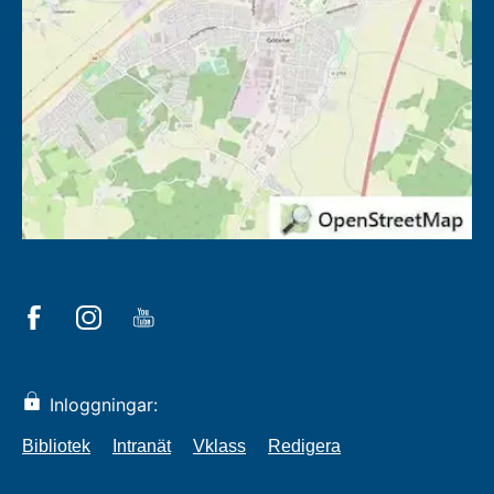
Inloggningar:
Bibliotek
Intranät
Vklass
Redigera