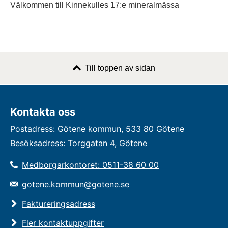
Välkommen till Kinnekulles 17:e mineralmässa
Till toppen av sidan
Kontakta oss
Postadress: Götene kommun, 533 80 Götene
Besöksadress: Torggatan 4, Götene
Medborgarkontoret: 0511-38 60 00
gotene.kommun@gotene.se
Faktureringsadress
Fler kontaktuppgifter