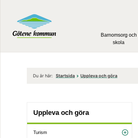
Barnomsorg och
skola
Du är här:
Startsida
Uppleva och göra
Uppleva och göra
Turism