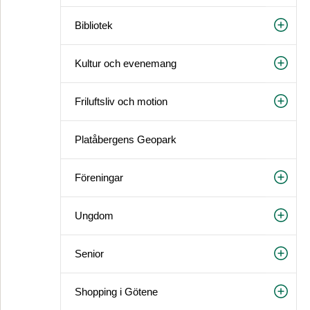
Bibliotek
Kultur och evenemang
Friluftsliv och motion
Platåbergens Geopark
Föreningar
Ungdom
Senior
Shopping i Götene