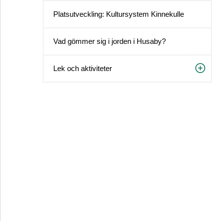
Platsutveckling: Kultursystem Kinnekulle
Vad gömmer sig i jorden i Husaby?
Lek och aktiviteter