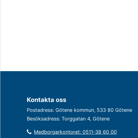
Kontakta oss
Postadress: Götene kommun, 533 80 Götene
Besöksadress: Torggatan 4, Götene
Medborgarkontoret: 0511-38 60 00