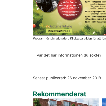
Program för julmarknaden. Klicka på bilden för att för
Var det här informationen du sökte?
Senast publicerad:
26 november 2018
Rekommenderat