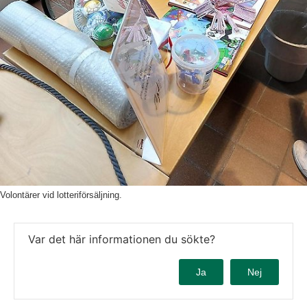
Volontärer vid lotteriförsäljning.
Var det här informationen du sökte?
Ja
Nej