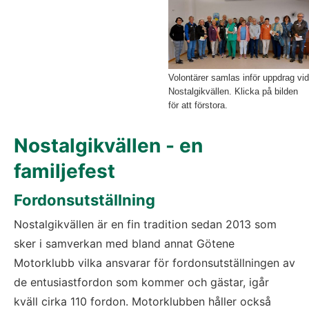
Volontärer samlas inför uppdrag vid
Nostalgikvällen. Klicka på bilden
för att förstora.
Nostalgikvällen - en 
familjefest
Fordonsutställning
Nostalgikvällen är en fin tradition sedan 2013 som 
sker i samverkan med bland annat Götene 
Motorklubb vilka ansvarar för fordonsutställningen av 
de entusiastfordon som kommer och gästar, igår 
kväll cirka 110 fordon. Motorklubben håller också 