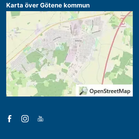
Karta över Götene kommun