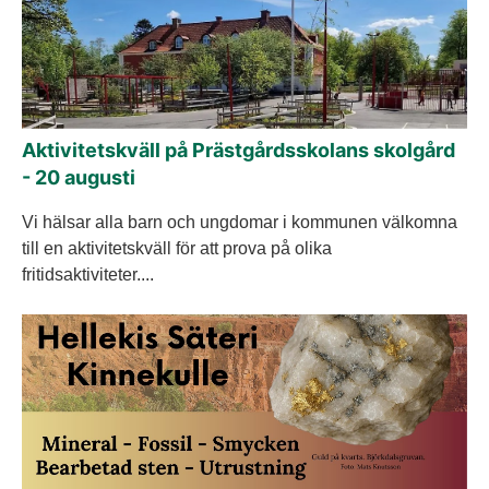
Aktivitetskväll på Prästgårdsskolans skolgård
- 20 augusti
Vi hälsar alla barn och ungdomar i kommunen välkomna
till en aktivitetskväll för att prova på olika
fritidsaktiviteter....