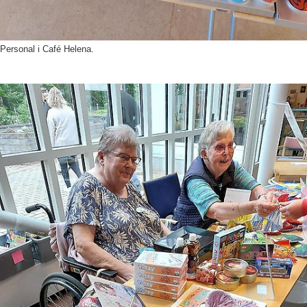
Personal i Café Helena.