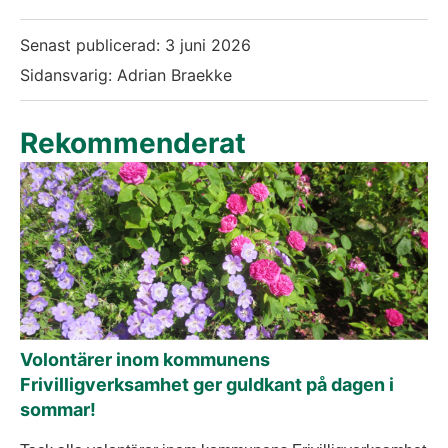
Senast publicerad:
3 juni 2026
Sidansvarig: Adrian Braekke
Rekommenderat
Volontärer inom kommunens
Frivilligverksamhet ger guldkant på dagen i
sommar!