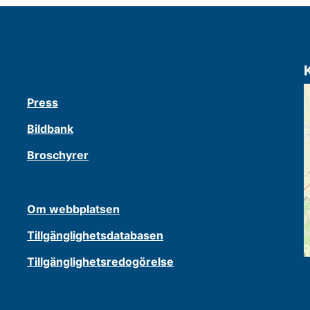
Press
Bildbank
Broschyrer
Om webbplatsen
Tillgänglighetsdatabasen
Tillgänglighetsredogörelse