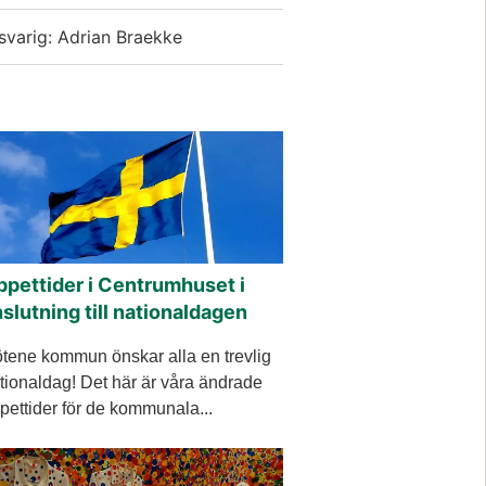
svarig: Adrian Braekke
ppettider i Centrumhuset i
slutning till nationaldagen
tene kommun önskar alla en trevlig
tionaldag! Det här är våra ändrade
pettider för de kommunala...