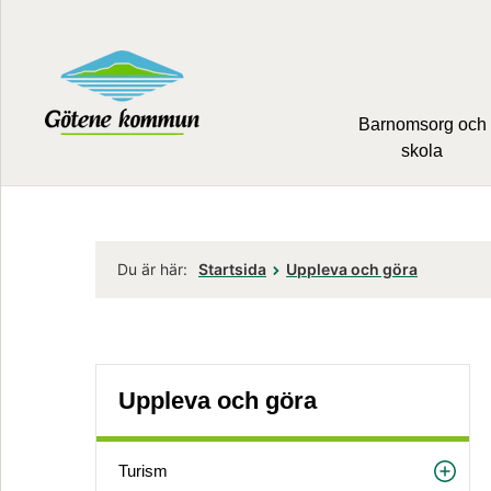
Barnomsorg och
skola
Du är här:
Startsida
Uppleva och göra
Uppleva och göra
Turism