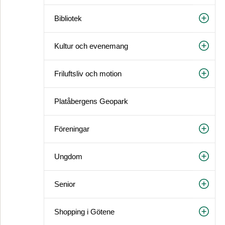
Bibliotek
Kultur och evenemang
Friluftsliv och motion
Platåbergens Geopark
Föreningar
Ungdom
Senior
Shopping i Götene