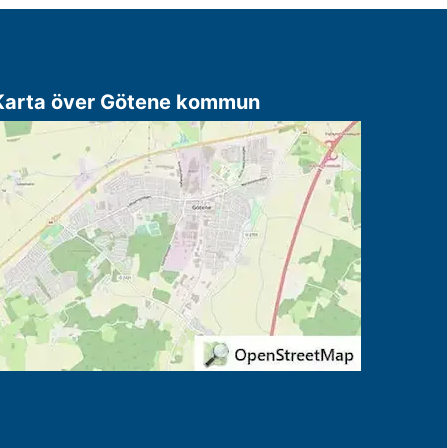
Karta över Götene kommun