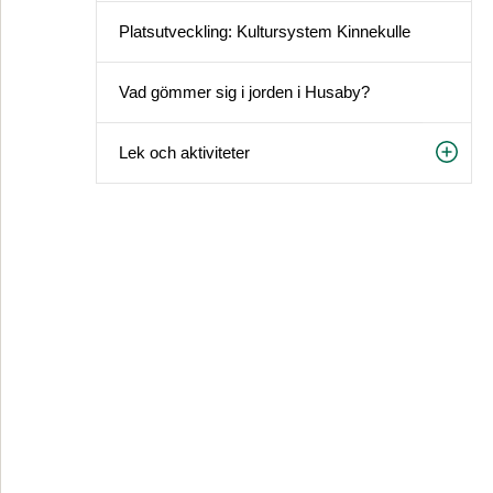
Platsutveckling: Kultursystem Kinnekulle
Vad gömmer sig i jorden i Husaby?
Lek och aktiviteter