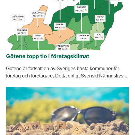
Götene topp tio i företagsklimat
Götene är fortsatt en av Sveriges bästa kommuner för
företag och företagare. Detta enligt Svenskt Näringslivs...