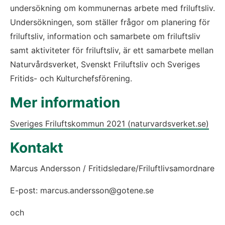
undersökning om kommunernas arbete med friluftsliv. 
Undersökningen, som ställer frågor om planering för 
friluftsliv, information och samarbete om friluftsliv 
samt aktiviteter för friluftsliv, är ett samarbete mellan 
Naturvårdsverket, Svenskt Friluftsliv och Sveriges 
Fritids- och Kulturchefsförening.
Mer information
Sveriges Friluftskommun 2021 (naturvardsverket.se)
Kontakt
Marcus Andersson / Fritidsledare/Friluftlivsamordnare
E-post: marcus.andersson@gotene.se
och