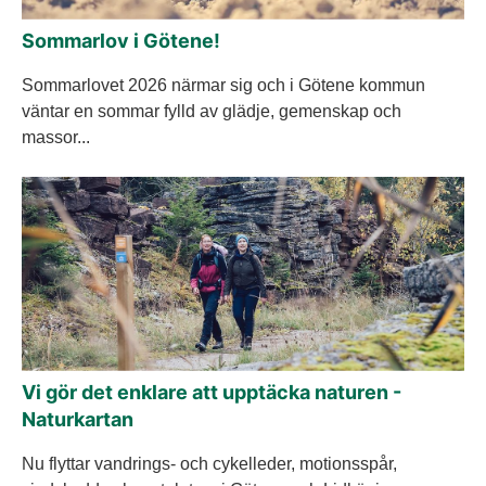
Sommarlov i Götene!
Sommarlovet 2026 närmar sig och i Götene kommun
väntar en sommar fylld av glädje, gemenskap och
massor...
Vi gör det enklare att upptäcka naturen -
Naturkartan
Nu flyttar vandrings- och cykelleder, motionsspår,