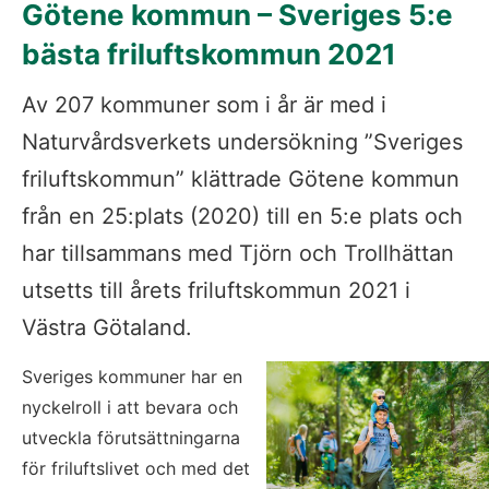
Götene kommun – Sveriges 5:e 
bästa friluftskommun 2021
Av 207 kommuner som i år är med i 
Naturvårdsverkets undersökning ”Sveriges 
friluftskommun” klättrade Götene kommun 
från en 25:plats (2020) till en 5:e plats och 
har tillsammans med Tjörn och Trollhättan 
utsetts till årets friluftskommun 2021 i 
Västra Götaland.
Sveriges kommuner har en 
nyckelroll i att bevara och 
utveckla förutsättningarna 
för friluftslivet och med det 