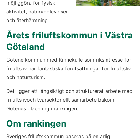
möjliggöra för fysisk 
aktivitet, naturupplevelser 
och återhämtning.
Årets friluftskommun i Västra 
Götaland
Götene kommun med Kinnekulle som riksintresse för 
friluftsliv har fantastiska förutsättningar för friluftsliv 
och naturturism.
Det ligger ett långsiktigt och strukturerat arbete med 
friluftslivoch tvärsektoriellt samarbete bakom 
Götenes placering i rankingen.
Om rankingen
Sveriges friluftskommun baseras på en årlig 