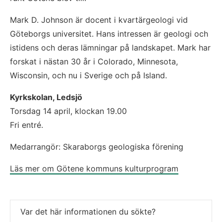
Mark D. Johnson är docent i kvartärgeologi vid
Göteborgs universitet. Hans intressen är geologi och
istidens och deras lämningar på landskapet. Mark har
forskat i nästan 30 år i Colorado, Minnesota,
Wisconsin, och nu i Sverige och på Island.
Kyrkskolan, Ledsjö
Torsdag 14 april, klockan 19.00
Fri entré.
Medarrangör: Skaraborgs geologiska förening
Läs mer om Götene kommuns kulturprogram
Var det här informationen du sökte?