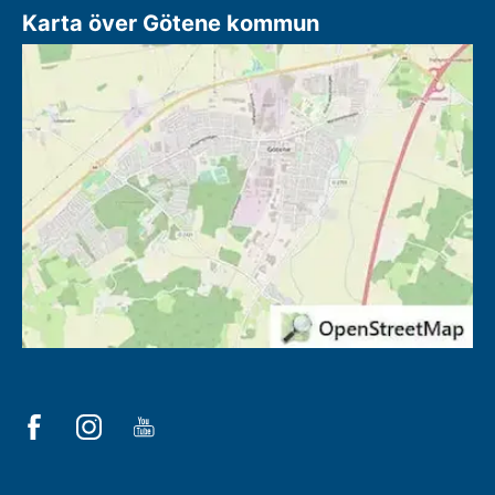
Karta över Götene kommun