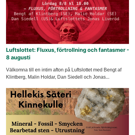
Luftslottet: Fluxus, förtrollning och fantasmer -
8 augusti
Välkomna till en intim afton på Luftslottet med Bengt af
Klintberg, Malin Holdar, Dan Siedell och Jonas...