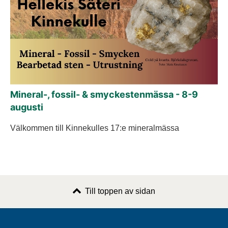
Mineral-, fossil- & smyckestenmässa - 8-9
augusti
Välkommen till Kinnekulles 17:e mineralmässa
Till toppen av sidan