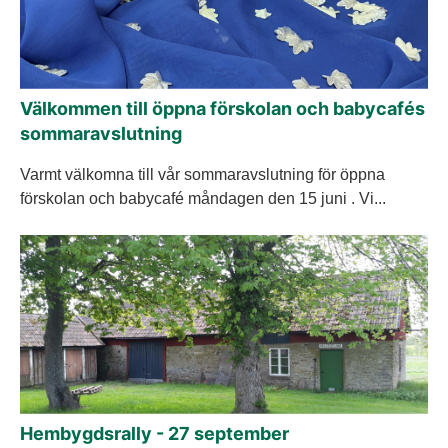
Välkommen till öppna förskolan och babycafés
sommaravslutning
Varmt välkomna till vår sommaravslutning för öppna
förskolan och babycafé måndagen den 15 juni . Vi...
Hembygdsrally - 27 september