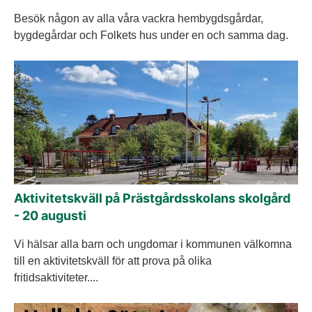
Besök någon av alla våra vackra hembygdsgårdar,
bygdegårdar och Folkets hus under en och samma dag.
Aktivitetskväll på Prästgårdsskolans skolgård
- 20 augusti
Vi hälsar alla barn och ungdomar i kommunen välkomna
till en aktivitetskväll för att prova på olika
fritidsaktiviteter....