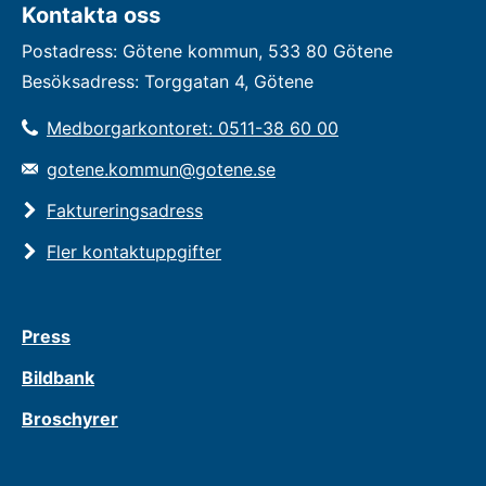
Kontakta oss
Postadress: Götene kommun, 533 80 Götene
Besöksadress: Torggatan 4, Götene
Medborgarkontoret: 0511-38 60 00
gotene.kommun@gotene.se
Faktureringsadress
Fler kontaktuppgifter
Press
Bildbank
Broschyrer