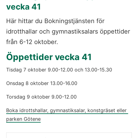
vecka 41
Här hittar du Bokningstjänsten för 
idrotthallar och gymnastiksalars öppettider 
från 6-12 oktober.
Öppettider vecka 41
Tisdag 7 oktober 9.00-12.00 och 13.00-15.30
Onsdag 8 oktober 13.00-16.00
Torsdag 9 oktober 9.00-12.00
Boka idrottshallar, gymnastiksalar, konstgräset eller 
parken Götene