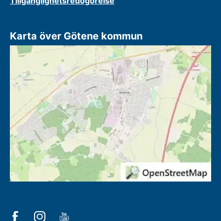
Tillgänglighetsredogörelse
Karta över Götene kommun