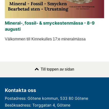
Mineral-, fossil- & smyckestenmässa - 8-9
augusti
Välkommen till Kinnekulles 17:e mineralmässa
Till toppen av sidan
Kontakta oss
Postadress: Götene kommun, 533 80 Götene
Besöksadress: Torggatan 4, Götene