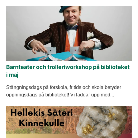
Barnteater och trolleriworkshop på biblioteket
i maj
Stängningsdags på förskola, fritids och skola betyder
öppningsdags på biblioteket! Vi laddar upp med...