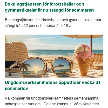
Bokningstjänsten för idrottshallar och
gymnastiksalar är nu stängd för sommaren
Bokningstjänsten för idrottshallar och gymnastiksalar har
stängt från 12 juni och öppnar åter 19 au...
Ungdomsverksamhetens öppettider vecka 31
sommarlov
Välkommen till ungdomsverksamhetens gemensamma
mötesplatser runt om i Götene kommun. Våra aktiviteter...