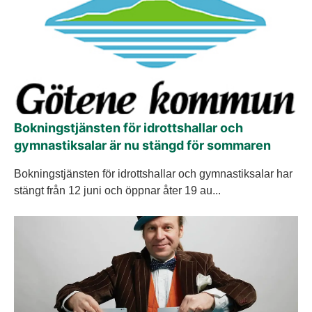
Bokningstjänsten för idrottshallar och
gymnastiksalar är nu stängd för sommaren
Bokningstjänsten för idrottshallar och gymnastiksalar har
stängt från 12 juni och öppnar åter 19 au...