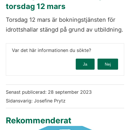
torsdag 12 mars
Torsdag 12 mars är bokningstjänsten för 
idrottshallar stängd på grund av utbildning.
Var det här informationen du sökte?
Ja
Nej
Senast publicerad:
28 september 2023
Sidansvarig: Josefine Prytz
Rekommenderat