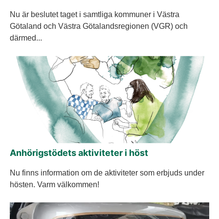
Nu är beslutet taget i samtliga kommuner i Västra
Götaland och Västra Götalandsregionen (VGR) och
därmed...
Anhörigstödets aktiviteter i höst
Nu finns information om de aktiviteter som erbjuds under
hösten. Varm välkommen!