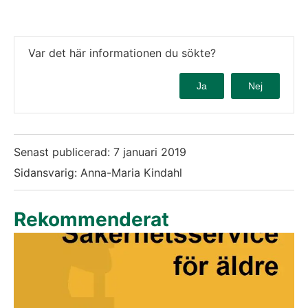
Var det här informationen du sökte?
Ja
Nej
Senast publicerad:
7 januari 2019
Sidansvarig: Anna-Maria Kindahl
Rekommenderat