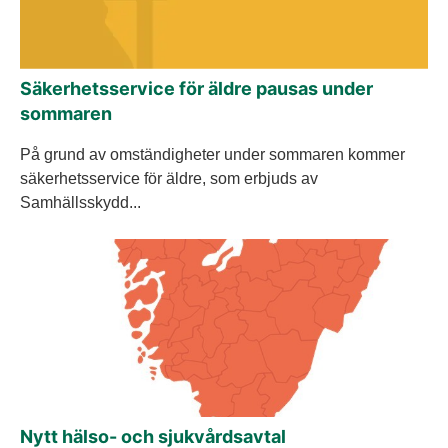
Säkerhetsservice för äldre pausas under
sommaren
På grund av omständigheter under sommaren kommer
säkerhetsservice för äldre, som erbjuds av
Samhällsskydd...
Nytt hälso- och sjukvårdsavtal