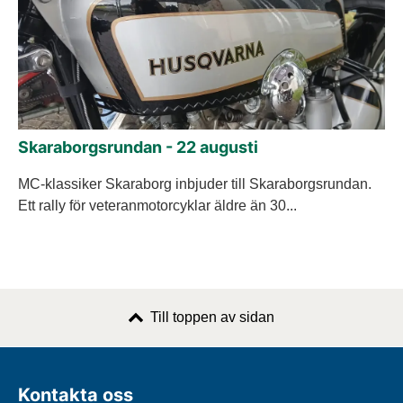
Skaraborgsrundan - 22 augusti
MC-klassiker Skaraborg inbjuder till Skaraborgsrundan.
Ett rally för veteranmotorcyklar äldre än 30...
Till toppen av sidan
Kontakta oss