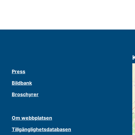
Press
Bildbank
Broschyrer
Om webbplatsen
Tillgänglighetsdatabasen