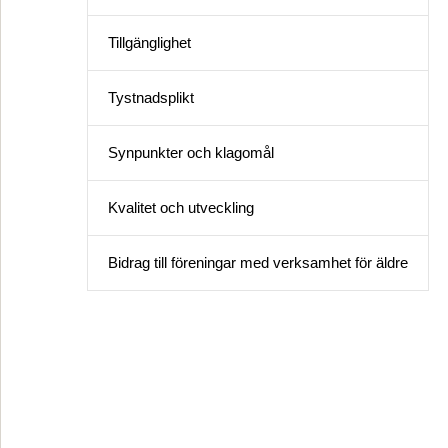
Tillgänglighet
Tystnadsplikt
Synpunkter och klagomål
Kvalitet och utveckling
Bidrag till föreningar med verksamhet för äldre