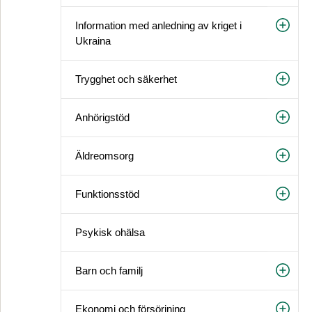
Information med anledning av kriget i
Ukraina
Trygghet och säkerhet
Anhörigstöd
Äldreomsorg
Funktionsstöd
Psykisk ohälsa
Barn och familj
Ekonomi och försörjning