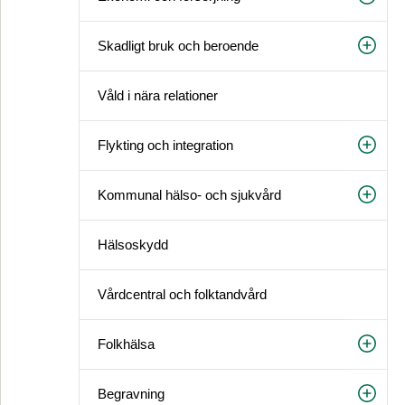
Skadligt bruk och beroende
Våld i nära relationer
Flykting och integration
Kommunal hälso- och sjukvård
Hälsoskydd
Vårdcentral och folktandvård
Folkhälsa
Begravning