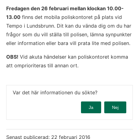
Fredagen den 26 februari mellan klockan 10.00-
13.00
 finns det mobila poliskontoret på plats vid 
Tempo i Lundsbrunn. Dit kan du vända dig om du har 
frågor som du vill ställa till polisen, lämna synpunkter 
eller information eller bara vill prata lite med polisen. 
OBS!
 Vid akuta händelser kan poliskontoret komma 
att omprioriteras till annan ort.
Var det här informationen du sökte?
Ja
Nej
Senast publicerad:
22 februari 2016