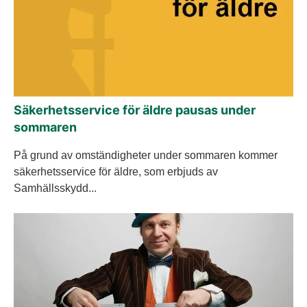
Säkerhetsservice för äldre pausas under
sommaren
På grund av omständigheter under sommaren kommer
säkerhetsservice för äldre, som erbjuds av
Samhällsskydd...