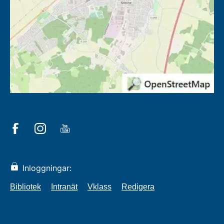
Inloggningar:
Bibliotek
Intranät
Vklass
Redigera