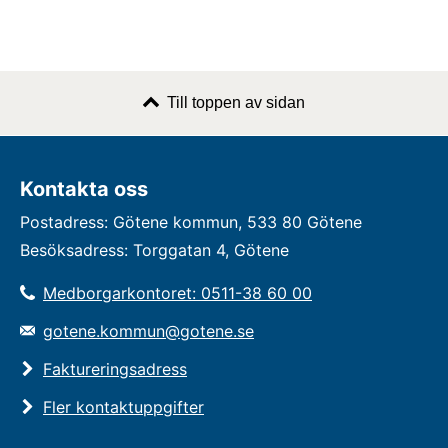
Till toppen av sidan
Kontakta oss
Postadress: Götene kommun, 533 80 Götene
Besöksadress: Torggatan 4, Götene
Medborgarkontoret: 0511-38 60 00
gotene.kommun@gotene.se
Faktureringsadress
Fler kontaktuppgifter