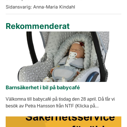
Sidansvarig: Anna-Maria Kindahl
Rekommenderat
Barnsäkerhet i bil på babycafé
Välkomna till babycafé på tisdag den 28 april. Då får vi
besök av Petra Hansson från NTF (Klicka på...