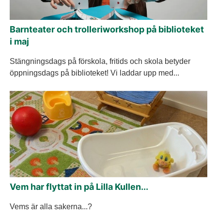
Barnteater och trolleriworkshop på biblioteket
i maj
Stängningsdags på förskola, fritids och skola betyder
öppningsdags på biblioteket! Vi laddar upp med...
Vem har flyttat in på Lilla Kullen...
Vems är alla sakerna...?