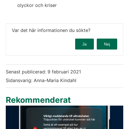
olyckor och kriser
Var det här informationen du sökte?
Ja
Nej
Senast publicerad:
9 februari 2021
Sidansvarig: Anna-Maria Kindahl
Rekommenderat