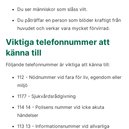
Du ser människor som slåss vilt.
Du påträffar en person som blöder kraftigt från 
huvudet och verkar vara mycket förvirrad.
​Viktiga telefonnummer att 
känna till
Följande telefonnummer är viktiga att känna till:
112 - Nödnummer vid fara för liv, egendom eller 
miljö
1177 - Sjukvårdsrådgivning
114 14 - Polisens nummer vid icke akuta 
händelser
113 13 - Informationsnummer vid allvarliga 