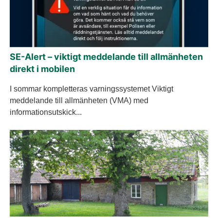
SE-Alert – viktigt meddelande till allmänheten
direkt i mobilen
I sommar kompletteras varningssystemet Viktigt
meddelande till allmänheten (VMA) med
informationsutskick...