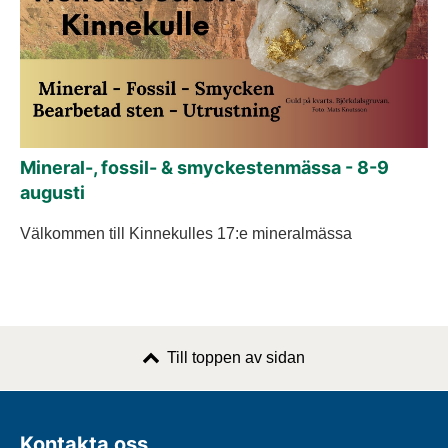
Mineral-, fossil- & smyckestenmässa - 8-9
augusti
Välkommen till Kinnekulles 17:e mineralmässa
Till toppen av sidan
Kontakta oss