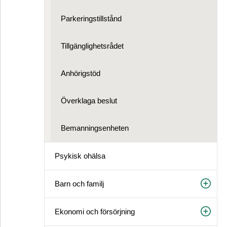
Parkeringstillstånd
Tillgänglighetsrådet
Anhörigstöd
Överklaga beslut
Bemanningsenheten
Psykisk ohälsa
Barn och familj
Ekonomi och försörjning