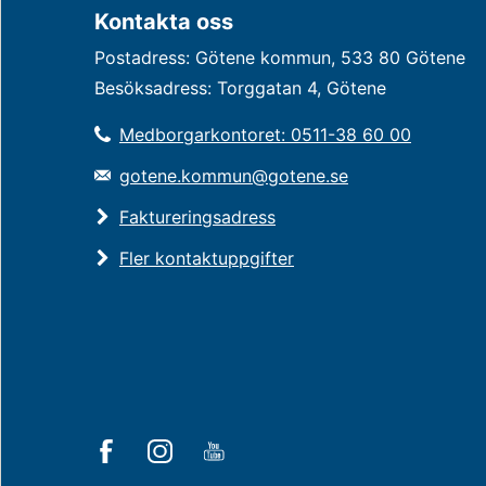
Kontakta oss
Postadress: Götene kommun, 533 80 Götene
Besöksadress: Torggatan 4, Götene
Medborgarkontoret: 0511-38 60 00
gotene.kommun@gotene.se
Faktureringsadress
Fler kontaktuppgifter