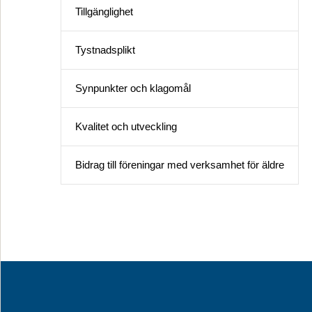
Tillgänglighet
Tystnadsplikt
Synpunkter och klagomål
Kvalitet och utveckling
Bidrag till föreningar med verksamhet för äldre