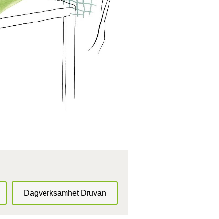
Dagverksamhet Druvan