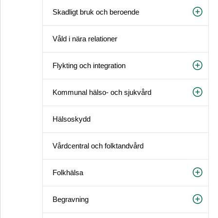
Skadligt bruk och beroende
Våld i nära relationer
Flykting och integration
Kommunal hälso- och sjukvård
Hälsoskydd
Vårdcentral och folktandvård
Folkhälsa
Begravning