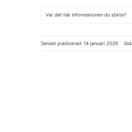
Var det här informationen du sökte?
Senast publicerad:
14 januari 2026
Sid