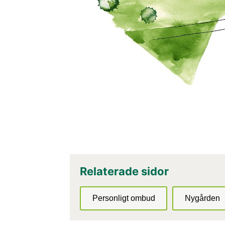
Relaterade sidor
Personligt ombud
Nygården