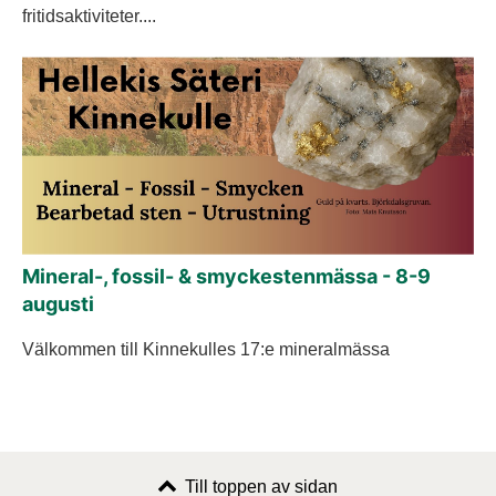
fritidsaktiviteter....
Mineral-, fossil- & smyckestenmässa - 8-9
augusti
Välkommen till Kinnekulles 17:e mineralmässa
Till toppen av sidan