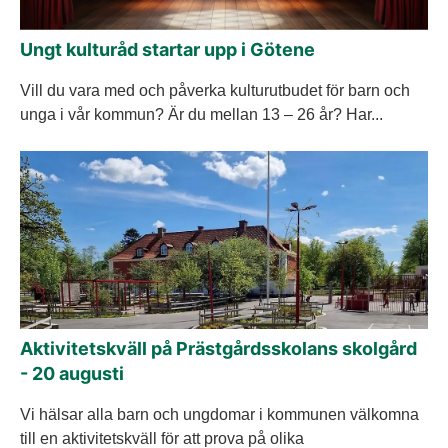
Ungt kulturåd startar upp i Götene
Vill du vara med och påverka kulturutbudet för barn och
unga i vår kommun? Är du mellan 13 – 26 år? Har...
Aktivitetskväll på Prästgårdsskolans skolgård
- 20 augusti
Vi hälsar alla barn och ungdomar i kommunen välkomna
till en aktivitetskväll för att prova på olika