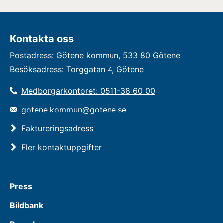
Kontakta oss
Postadress: Götene kommun, 533 80 Götene
Besöksadress: Torggatan 4, Götene
Medborgarkontoret: 0511-38 60 00
gotene.kommun@gotene.se
Faktureringsadress
Fler kontaktuppgifter
Press
Bildbank