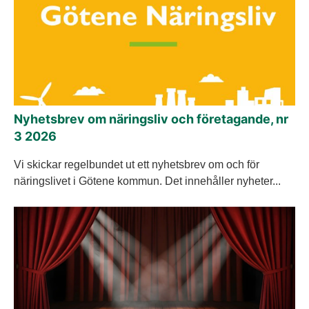
Nyhetsbrev om näringsliv och företagande, nr
3 2026
Vi skickar regelbundet ut ett nyhetsbrev om och för
näringslivet i Götene kommun. Det innehåller nyheter...