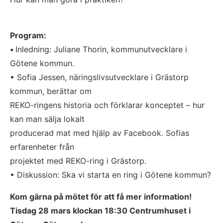
Program:
• 
Inledning: Juliane Thorin, kommunutvecklare i 
Götene kommun.
• Sofia Jessen, näringslivsutvecklare i Grästorp 
kommun, berättar om
REKO-ringens historia och förklarar konceptet – hur 
kan man sälja lokalt
producerad mat med hjälp av Facebook. Sofias 
erfarenheter från
projektet med REKO-ring i Grästorp.
• Diskussion: Ska vi starta en ring i Götene kommun?
Kom gärna på mötet för att få mer information!
Tisdag 28 mars klockan 18:30 Centrumhuset i 