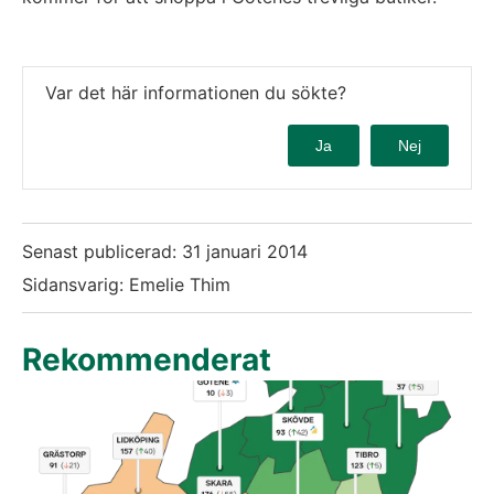
Var det här informationen du sökte?
Ja
Nej
Senast publicerad:
31 januari 2014
Sidansvarig: Emelie Thim
Rekommenderat