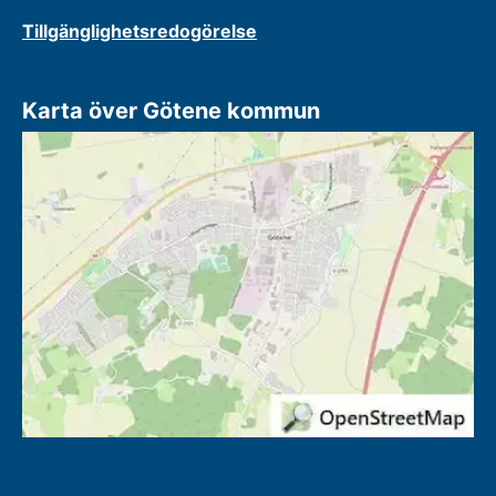
Tillgänglighetsredogörelse
Karta över Götene kommun