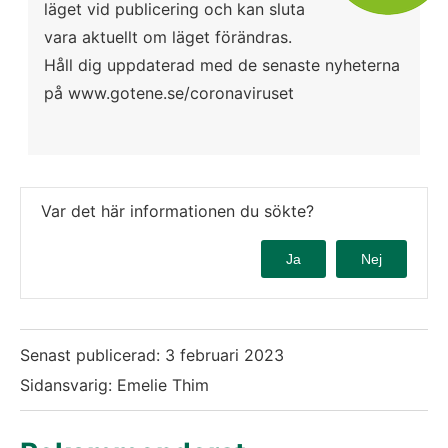
läget vid publicering och kan sluta 
vara aktuellt om läget förändras. 
Håll dig uppdaterad med de senaste nyheterna 
på www.gotene.se/coronaviruset
Var det här informationen du sökte?
Ja
Nej
Senast publicerad:
3 februari 2023
Sidansvarig: Emelie Thim