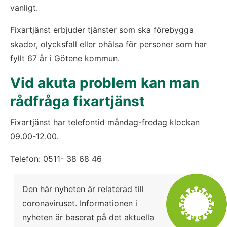
vanligt.
Fixartjänst erbjuder tjänster som ska förebygga 
skador, olycksfall eller ohälsa för personer som har 
fyllt 67 år i Götene kommun.
Vid akuta problem kan man 
rådfråga fixartjänst
Fixartjänst har telefontid måndag-fredag klockan 
09.00-12.00.
Telefon: 0511- 38 68 46
Den här nyheten är relaterad till 
coronaviruset. Informationen i 
nyheten är baserat på det aktuella 