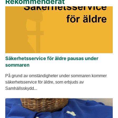
Rekommenderat
Säkerhetsservice för äldre pausas under
sommaren
På grund av omständigheter under sommaren kommer
säkerhetsservice för äldre, som erbjuds av
Samhällsskydd...