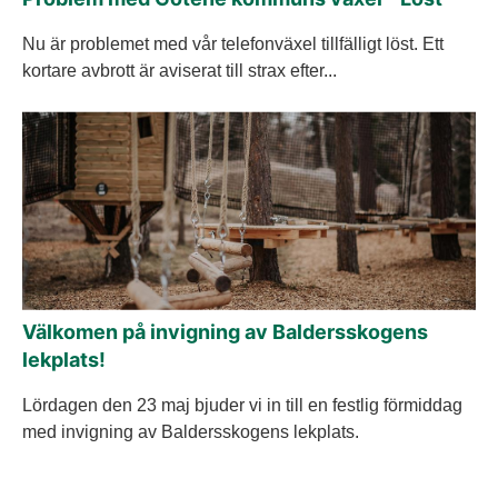
Nu är problemet med vår telefonväxel tillfälligt löst. Ett
kortare avbrott är aviserat till strax efter...
Välkomen på invigning av Baldersskogens
lekplats!
Lördagen den 23 maj bjuder vi in till en festlig förmiddag
med invigning av Baldersskogens lekplats.