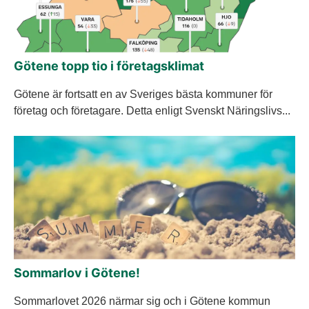
Götene topp tio i företagsklimat
Götene är fortsatt en av Sveriges bästa kommuner för
företag och företagare. Detta enligt Svenskt Näringslivs...
Sommarlov i Götene!
Sommarlovet 2026 närmar sig och i Götene kommun