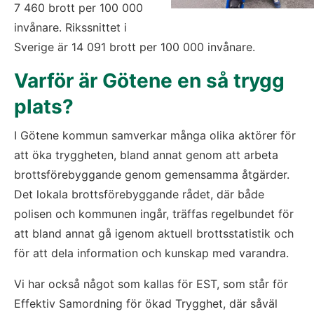
7 460 brott per 100 000 
invånare. Rikssnittet i 
Sverige är 14 091 brott per 100 000 invånare.
Varför är Götene en så trygg 
plats?
I Götene kommun samverkar många olika aktörer för 
att öka tryggheten, bland annat genom att arbeta 
brottsförebyggande genom gemensamma åtgärder. 
Det lokala brottsförebyggande rådet, där både 
polisen och kommunen ingår, träffas regelbundet för 
att bland annat gå igenom aktuell brottsstatistik och 
för att dela information och kunskap med varandra.
Vi har också något som kallas för EST, som står för 
Effektiv Samordning för ökad Trygghet, där såväl 