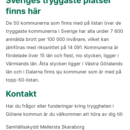
Sveriges tryggaste platser 
finns här
De 50 kommunerna som finns med på listan över de 
tryggaste kommunerna i Sverige har alla under 7 600 
anmälda brott per 100 000 invånare, vilket kan 
jämföras med rikssnittet på 14 091. Kommunerna är 
fördelade över 15 län och flest, nio stycken, ligger i 
Värmlands län. Åtta stycken ligger i Västra Götalands 
län och i Dalarna finns sju kommuner som är med på 
topp-50-listan.
Kontakt
Har du frågor eller funderingar kring tryggheten i 
Götene kommun är du välkommen att höra av dig till:
Samhällsskydd Mellersta Skaraborg