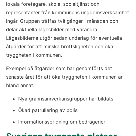
lokala företagare, skola, socialtjänst och 
representanter från kommunens ungdomsverksamhet 
ingår. Gruppen träffas två gånger i månaden och 
delar aktuella lägesbilder med varandra. 
Lägesbilderna utgör sedan underlag för eventuella 
åtgärder för att minska brottsligheten och öka 
tryggheten i kommunen.
Exempel på åtgärder som har genomförts det 
senaste året för att öka tryggheten i kommunen är 
bland annat:
Nya grannsamverkansgrupper har bildats
Ökad patrullering av polis
Informationsspridning om bedrägerier