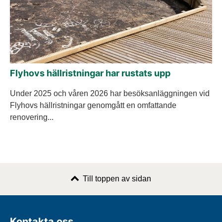
Flyhovs hällristningar har rustats upp
Under 2025 och våren 2026 har besöksanläggningen vid
Flyhovs hällristningar genomgått en omfattande
renovering...
Till toppen av sidan
Kontakta oss