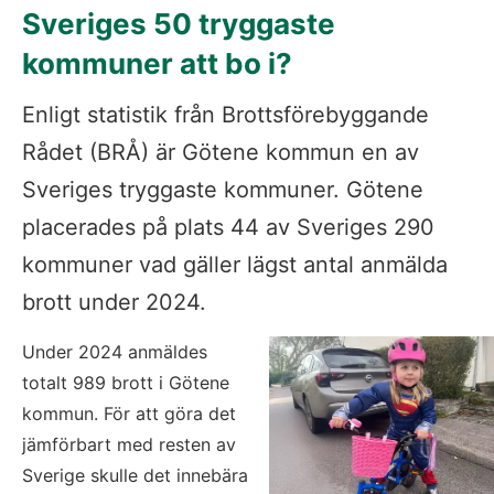
Sveriges 50 tryggaste 
kommuner att bo i?
Enligt statistik från Brottsförebyggande 
Rådet (BRÅ) är Götene kommun en av 
Sveriges tryggaste kommuner. Götene 
placerades på plats 44 av Sveriges 290 
kommuner vad gäller lägst antal anmälda 
brott under 2024.
Under 2024 anmäldes 
totalt 989 brott i Götene 
kommun. För att göra det 
jämförbart med resten av 
Sverige skulle det innebära 