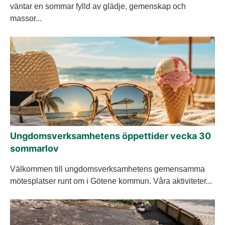
väntar en sommar fylld av glädje, gemenskap och
massor...
Ungdomsverksamhetens öppettider vecka 30
sommarlov
Välkommen till ungdomsverksamhetens gemensamma
mötesplatser runt om i Götene kommun. Våra aktiviteter...