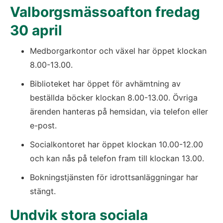
Valborgsmässoafton fredag 
30 april 
Medborgarkontor och växel har öppet klockan 
8.00-13.00.
Biblioteket har öppet för avhämtning av 
beställda böcker klockan 8.00-13.00. Övriga 
ärenden hanteras på hemsidan, via telefon eller 
e-post.
Socialkontoret har öppet klockan 10.00-12.00 
och kan nås på telefon fram till klockan 13.00.
Bokningstjänsten för idrottsanläggningar har 
stängt.
Undvik stora sociala 