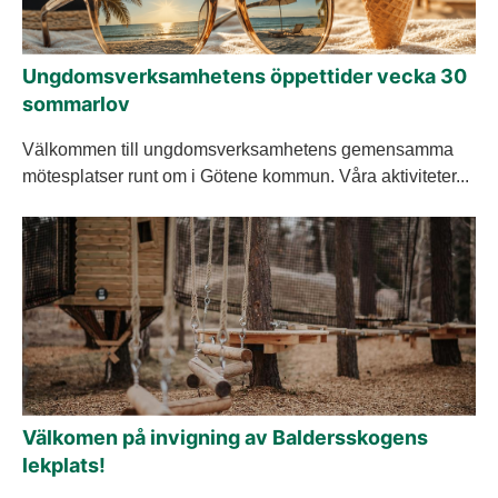
Ungdomsverksamhetens öppettider vecka 30
sommarlov
Välkommen till ungdomsverksamhetens gemensamma
mötesplatser runt om i Götene kommun. Våra aktiviteter...
Välkomen på invigning av Baldersskogens
lekplats!