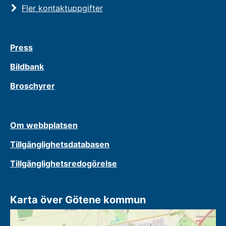
Fler kontaktuppgifter
Press
Bildbank
Broschyrer
Om webbplatsen
Tillgänglighetsdatabasen
Tillgänglighetsredogörelse
Karta över Götene kommun