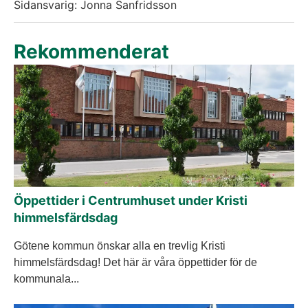
Sidansvarig: Jonna Sanfridsson
Rekommenderat
Öppettider i Centrumhuset under Kristi
himmelsfärdsdag
Götene kommun önskar alla en trevlig Kristi
himmelsfärdsdag! Det här är våra öppettider för de
kommunala...