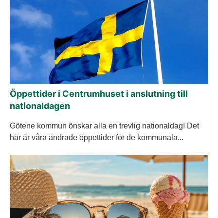
Öppettider i Centrumhuset i anslutning till
nationaldagen
Götene kommun önskar alla en trevlig nationaldag! Det
här är våra ändrade öppettider för de kommunala...