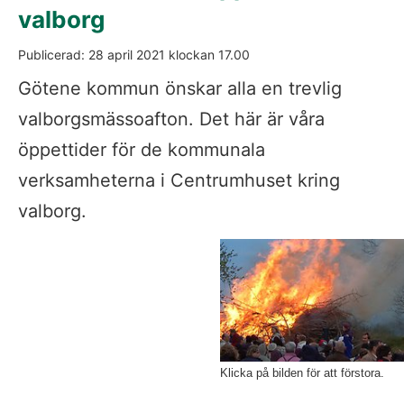
valborg
Publicerad: 
28 april 2021
 klockan 
17.00
Götene kommun önskar alla en trevlig 
valborgsmässoafton. Det här är våra 
öppettider för de kommunala 
verksamheterna i Centrumhuset kring 
valborg.
Klicka på bilden för att förstora.