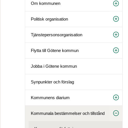
Om kommunen
Politisk organisation
Tjänstepersonsorganisation
Flytta till Götene kommun
Jobba i Götene kommun
Synpunkter och förslag
Kommunens diarium
Kommunala bestämmelser och tillstånd