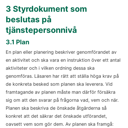
3 Styrdokument som 
beslutas på 
tjänstepersonnivå
3.1 Plan
En plan eller planering beskriver genomförandet av 
en aktivitet och ska vara en instruktion över ett antal 
aktiviteter och i vilken ordning dessa ska 
genomföras. Läsaren har rätt att ställa höga krav på 
de konkreta besked som planen ska leverera. Vid 
framtagande av planen måste man därför försäkra 
sig om att den svarar på frågorna vad, vem och när. 
Planen ska beskriva de önskade åtgärderna så 
konkret att det säkrar det önskade utförandet, 
oavsett vem som gör dem. Av planen ska framgå: