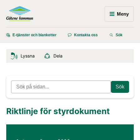
Meny
E-tjänster och blanketter
Kontakta oss
Sök
Lyssna
Dela
Sök
Riktlinje för styrdokument