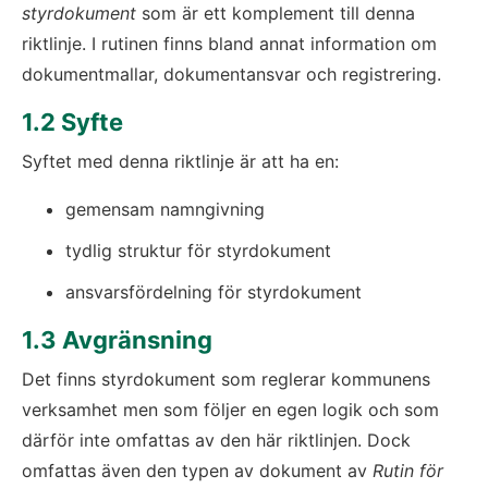
styrdokument
 som är ett komplement till denna 
riktlinje. I rutinen finns bland annat information om 
dokumentmallar, dokumentansvar och registrering.
1.2 Syfte
Syftet med denna riktlinje är att ha en:
gemensam namngivning
tydlig struktur för styrdokument
ansvarsfördelning för styrdokument
1.3 Avgränsning
Det finns styrdokument som reglerar kommunens 
verksamhet men som följer en egen logik och som 
därför inte omfattas av den här riktlinjen. Dock 
omfattas även den typen av dokument av 
Rutin för 