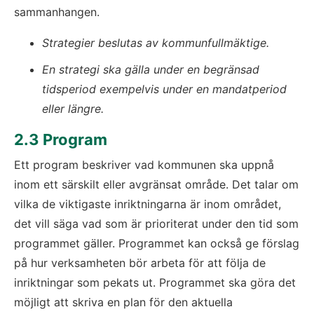
sammanhangen.
Strategier beslutas av kommunfullmäktige. 
En strategi ska gälla under en begränsad 
tidsperiod exempelvis under en mandatperiod 
eller längre.
2.3 Program
Ett program beskriver vad kommunen ska uppnå 
inom ett särskilt eller avgränsat område. Det talar om 
vilka de viktigaste inriktningarna är inom området, 
det vill säga vad som är prioriterat under den tid som 
programmet gäller. Programmet kan också ge förslag 
på hur verksamheten bör arbeta för att följa de 
inriktningar som pekats ut. Programmet ska göra det 
möjligt att skriva en plan för den aktuella 