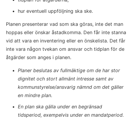
hur eventuell uppföljning ska ske.
Planen presenterar vad som ska göras, inte det man 
hoppas eller önskar åstadkomma. Den får inte stanna 
vid att vara en inventering eller en önskelista. Det får 
inte vara någon tvekan om ansvar och tidplan för de 
åtgärder som anges i planen.
Planer beslutas av fullmäktige om de har stor 
dignitet och stort allmänt intresse samt av 
kommunstyrelse/ansvarig nämnd om det gäller 
en mindre plan.
En plan ska gälla under en begränsad 
tidsperiod, exempelvis under en mandatperiod. 