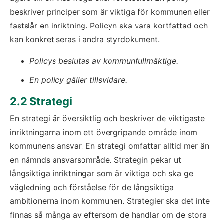
beskriver principer som är viktiga för kommunen eller 
fastslår en inriktning. Policyn ska vara kortfattad och 
kan konkretiseras i andra styrdokument.
Policys beslutas av kommunfullmäktige. 
En policy gäller tillsvidare.
2.2 Strategi
En strategi är översiktlig och beskriver de viktigaste 
inriktningarna inom ett övergripande område inom 
kommunens ansvar. En strategi omfattar alltid mer än 
en nämnds ansvarsområde. Strategin pekar ut 
långsiktiga inriktningar som är viktiga och ska ge 
vägledning och förståelse för de långsiktiga 
ambitionerna inom kommunen. Strategier ska det inte 
finnas så många av eftersom de handlar om de stora 