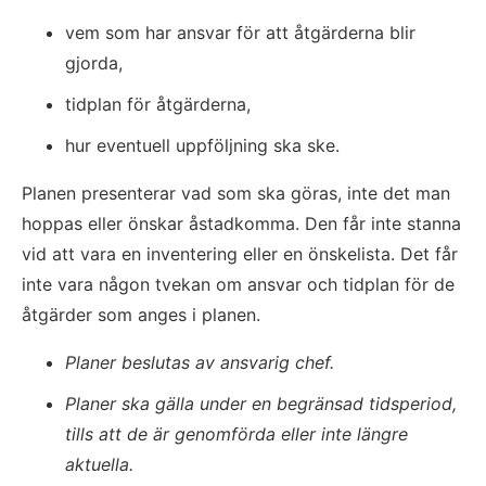
vem som har ansvar för att åtgärderna blir 
gjorda,
tidplan för åtgärderna,
hur eventuell uppföljning ska ske.
Planen presenterar vad som ska göras, inte det man 
hoppas eller önskar åstadkomma. Den får inte stanna 
vid att vara en inventering eller en önskelista. Det får 
inte vara någon tvekan om ansvar och tidplan för de 
åtgärder som anges i planen.
Planer beslutas av ansvarig chef.
Planer ska gälla under en begränsad tidsperiod, 
tills att de är genomförda eller inte längre 
aktuella.