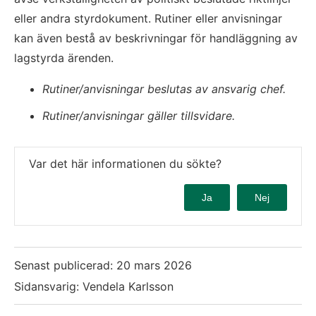
eller andra styrdokument. Rutiner eller anvisningar 
kan även bestå av beskrivningar för handläggning av 
lagstyrda ärenden.
Rutiner/anvisningar beslutas av ansvarig chef.
Rutiner/anvisningar gäller tillsvidare.
Var det här informationen du sökte?
Ja
Nej
Senast publicerad:
20 mars 2026
Sidansvarig: Vendela Karlsson