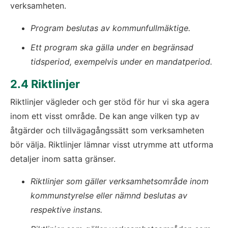
verksamheten.
Program beslutas av kommunfullmäktige. 
Ett program ska gälla under en begränsad 
tidsperiod, exempelvis under en mandatperiod.
2.4 Riktlinjer
Riktlinjer vägleder och ger stöd för hur vi ska agera 
inom ett visst område. De kan ange vilken typ av 
åtgärder och tillvägagångssätt som verksamheten 
bör välja. Riktlinjer lämnar visst utrymme att utforma 
detaljer inom satta gränser.
Riktlinjer som gäller verksamhetsområde inom 
kommunstyrelse eller nämnd beslutas av 
respektive instans. 