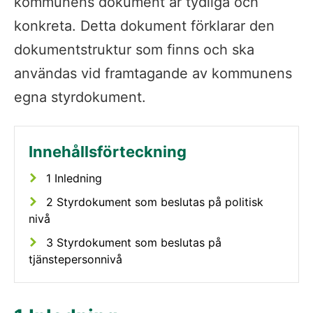
kommunens dokument är tydliga och 
konkreta. Detta dokument förklarar den 
dokumentstruktur som finns och ska 
användas vid framtagande av kommunens 
egna styrdokument.
1 Inledning
2 Styrdokument som beslutas på politisk
nivå
3 Styrdokument som beslutas på
tjänstepersonnivå