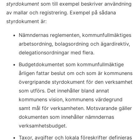
styrdokument 
som till exempel beskriver användning 
av mallar och registrering. Exempel på sådana 
styrdokument är:
Nämndernas reglementen, kommunfullmäktiges 
arbetsordning, bolagsordning och ägardirektiv, 
delegationsordningar med flera.
Budgetdokumentet som kommunfullmäktige 
årligen fattar beslut om och som är kommunens 
övergripande styrdokument för den verksamhet 
som utförs. Det innehåller bland annat 
kommunens vision, kommunens värdegrund 
samt mål för verksamheten. Motsvarande gäller 
dokumenten som innehåller nämndernas 
verksamhetsbudget.
Taxor, avgifter och lokala föreskrifter definieras 