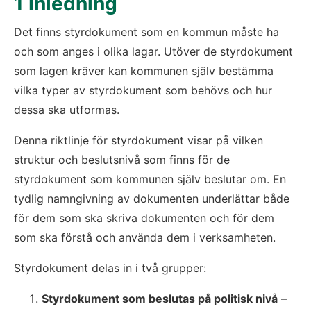
1 Inledning
Det finns styrdokument som en kommun måste ha 
och som anges i olika lagar. Utöver de styrdokument 
som lagen kräver kan kommunen själv bestämma 
vilka typer av styrdokument som behövs och hur 
dessa ska utformas.
Denna riktlinje för styrdokument visar på vilken 
struktur och beslutsnivå som finns för de 
styrdokument som kommunen själv beslutar om. En 
tydlig namngivning av dokumenten underlättar både 
för dem som ska skriva dokumenten och för dem 
som ska förstå och använda dem i verksamheten.
Styrdokument delas in i två grupper:
Styrdokument som beslutas på politisk nivå
 – 