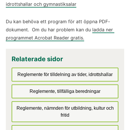
idrottshallar och gymnastiksalar
Du kan behöva ett program för att öppna PDF-
dokument.  Om du har problem kan du 
ladda ner 
programmet Acrobat Reader gratis.
Relaterade sidor
Reglemente för tilldelning av tider, idrottshallar
Reglemente, tillfälliga beredningar
Reglemente, nämnden för utbildning, kultur och
fritid