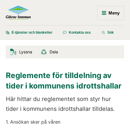
Meny
E-tjänster och blanketter
Kontakta oss
Sök
Lyssna
Dela
Reglemente för tilldelning av 
tider i kommunens idrottshallar
Här hittar du reglementet som styr hur 
tider i kommunens idrottshallar tilldelas.
1. Ansökan sker på våren