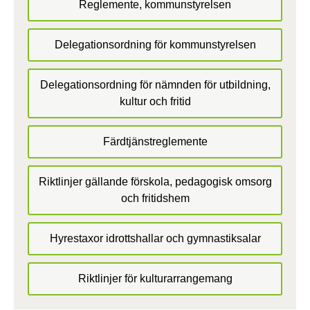
Reglemente, kommunstyrelsen
Delegationsordning för kommunstyrelsen
Delegationsordning för nämnden för utbildning,
kultur och fritid
Färdtjänstreglemente
Riktlinjer gällande förskola, pedagogisk omsorg
och fritidshem
Hyrestaxor idrottshallar och gymnastiksalar
Riktlinjer för kulturarrangemang