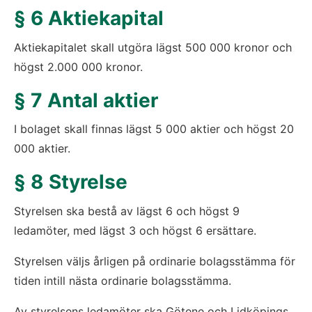
§ 6 Aktiekapital
Aktiekapitalet skall utgöra lägst 500 000 kronor och 
högst 2.000 000 kronor.
§ 7 Antal aktier
I bolaget skall finnas lägst 5 000 aktier och högst 20 
000 aktier.
§ 8 Styrelse
Styrelsen ska bestå av lägst 6 och högst 9 
ledamöter, med lägst 3 och högst 6 ersättare.
Styrelsen väljs årligen på ordinarie bolagsstämma för 
tiden intill nästa ordinarie bolagsstämma.
Av styrelsens ledamöter ska Götene och Lidköpings 