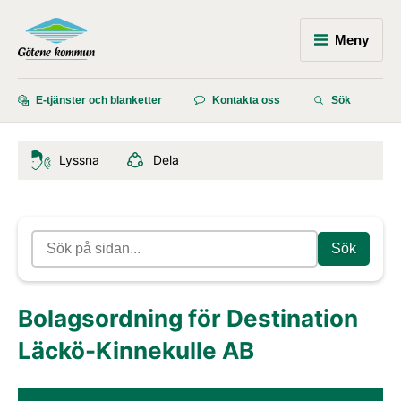
Meny
E-tjänster och blanketter
Kontakta oss
Sök
Lyssna
Dela
Sök
Bolagsordning för Destination 
Läckö-Kinnekulle AB