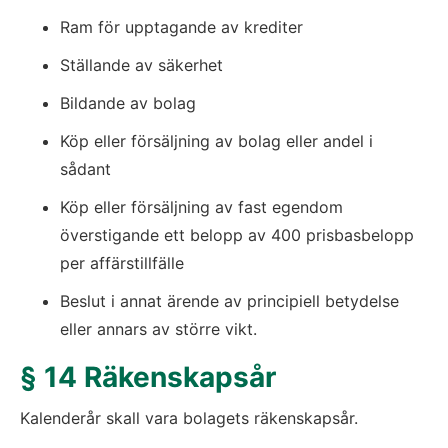
Ram för upptagande av krediter
Ställande av säkerhet
Bildande av bolag
Köp eller försäljning av bolag eller andel i 
sådant
Köp eller försäljning av fast egendom 
överstigande ett belopp av 400 prisbasbelopp 
per affärstillfälle
Beslut i annat ärende av principiell betydelse 
eller annars av större vikt.
§ 14 Räkenskapsår
Kalenderår skall vara bolagets räkenskapsår.