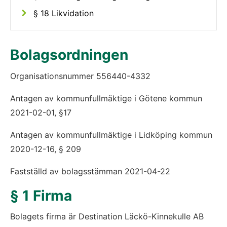
§ 18 Likvidation
Bolagsordningen
Organisationsnummer 556440-4332
Antagen av kommunfullmäktige i Götene kommun 
2021-02-01, §17
Antagen av kommunfullmäktige i Lidköping kommun 
2020-12-16, § 209
Fastställd av bolagsstämman 2021-04-22
§ 1 Firma
Bolagets firma är Destination Läckö-Kinnekulle AB