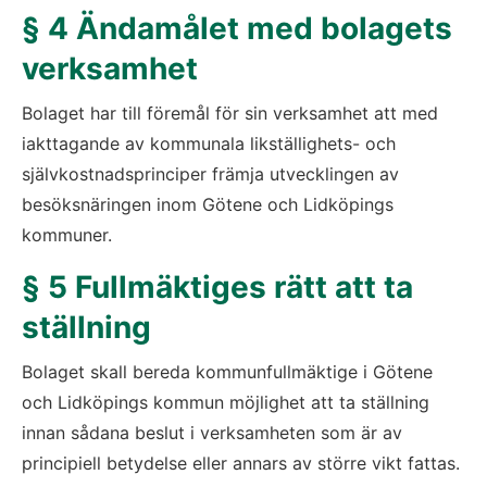
§ 4 Ändamålet med bolagets 
verksamhet
Bolaget har till föremål för sin verksamhet att med 
iakttagande av kommunala likställighets- och 
självkostnadsprinciper främja utvecklingen av 
besöksnäringen inom Götene och Lidköpings 
kommuner.
§ 5 Fullmäktiges rätt att ta 
ställning
Bolaget skall bereda kommunfullmäktige i Götene 
och Lidköpings kommun möjlighet att ta ställning 
innan sådana beslut i verksamheten som är av 
principiell betydelse eller annars av större vikt fattas.