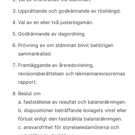
Upprättande och godkännande av röstlängd.
Val av en eller två justeringsmän.
Godkännande av dagordning.
Prövning av om stämman blivit behörigen 
sammankallad.
Framläggande av årsredovisning, 
revisionsberättelsen och lekmannarevisorernas 
rapport.
Beslut om
a. fastställelse av resultat och balansräkningen.
b. dispositioner beträffande bolagets vinst eller 
förlust enligt den fastställda balansräkningen.
c. ansvarsfrihet för styrelseledamöterna och 