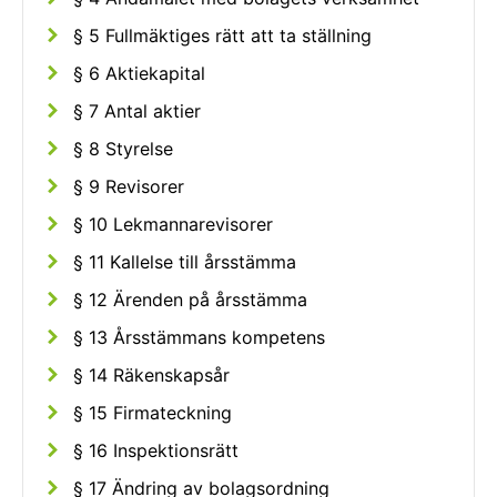
§ 5 Fullmäktiges rätt att ta ställning
§ 6 Aktiekapital
§ 7 Antal aktier
§ 8 Styrelse
§ 9 Revisorer
§ 10 Lekmannarevisorer
§ 11 Kallelse till årsstämma
§ 12 Ärenden på årsstämma
§ 13 Årsstämmans kompetens
§ 14 Räkenskapsår
§ 15 Firmateckning
§ 16 Inspektionsrätt
§ 17 Ändring av bolagsordning