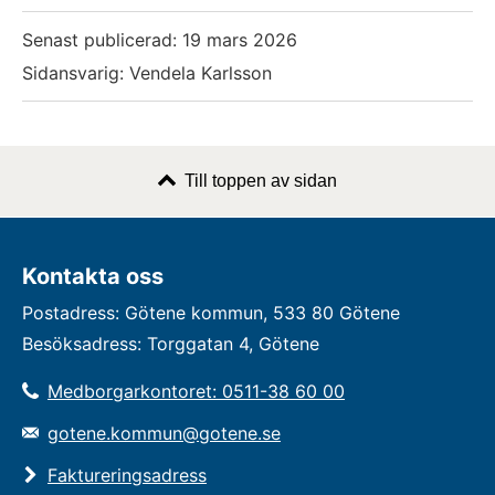
Senast publicerad:
19 mars 2026
Sidansvarig: Vendela Karlsson
Till toppen av sidan
Kontakta oss
Postadress: Götene kommun, 533 80 Götene
Besöksadress: Torggatan 4, Götene
Medborgarkontoret: 0511-38 60 00
gotene.kommun@gotene.se
Faktureringsadress