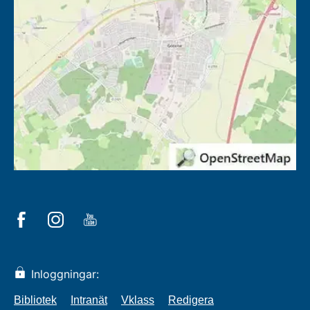
Inloggningar:
Bibliotek
Intranät
Vklass
Redigera