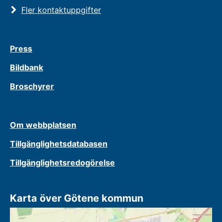
Fler kontaktuppgifter
Press
Bildbank
Broschyrer
Om webbplatsen
Tillgänglighetsdatabasen
Tillgänglighetsredogörelse
Karta över Götene kommun