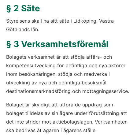
§ 2 Säte
Styrelsens skall ha sitt säte i Lidköping, Västra 
Götalands län.
§ 3 Verksamhetsföremål
Bolagets verksamhet är att stödja affärs- och 
kompetensutveckling för befintliga och nya aktörer 
inom besöksnäringen, stödja och medverka i 
utveckling av nya och befintliga besöksmål, 
destinationsmarknadsföring och mottagningsservice.
Bolaget är skyldigt att utföra de uppdrag som 
bolaget tilldelas av sin ägare under förutsättning att 
det inte strider mot aktiebolagslagen. Verksamheten 
ska bedrivas åt ägaren i ägarens ställe.