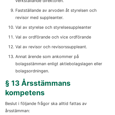
verkställande direktören.
Fastställande av arvoden åt styrelsen och 
revisor med suppleanter.
Val av styrelse och styrelsesuppleanter
Val av ordförande och vice ordförande
Val av revisor och revisorssuppleant.
Annat ärende som ankommer på 
bolagsstämman enligt aktiebolagslagen eller 
bolagsordningen.
§ 13 Årsstämmans 
kompetens
Beslut i följande frågor ska alltid fattas av 
årsstämman: