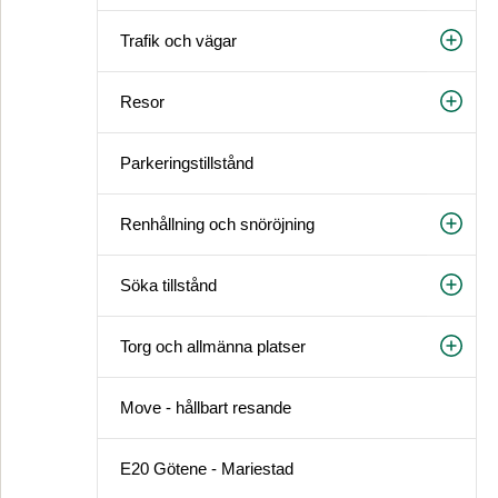
Trafik och vägar
Resor
Parkeringstillstånd
Renhållning och snöröjning
Söka tillstånd
Torg och allmänna platser
Move - hållbart resande
E20 Götene - Mariestad