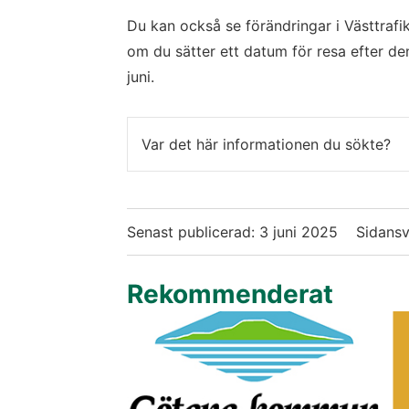
Du kan också se förändringar i Västtrafik
om du sätter ett datum för resa efter den
juni.
Var det här informationen du sökte?
Senast publicerad:
3 juni 2025
Sidansv
Rekommenderat