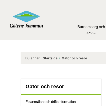
Barnomsorg och
skola
Du är här:
Startsida
Gator och resor
Gator och resor
Felanmälan och driftsinformation