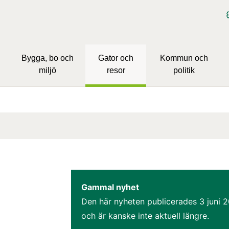
Bygga, bo och
Gator och
Kommun och
miljö
resor
politik
Gammal nyhet
Den här nyheten publicerades 
3 juni 
och är kanske inte aktuell längre.