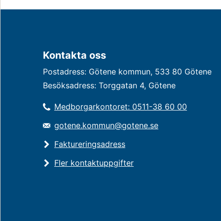
Kontakta oss
Postadress: Götene kommun, 533 80 Götene
Besöksadress: Torggatan 4, Götene
Medborgarkontoret: 0511-38 60 00
gotene.kommun@gotene.se
Faktureringsadress
Fler kontaktuppgifter