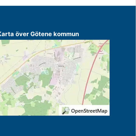
Karta över Götene kommun