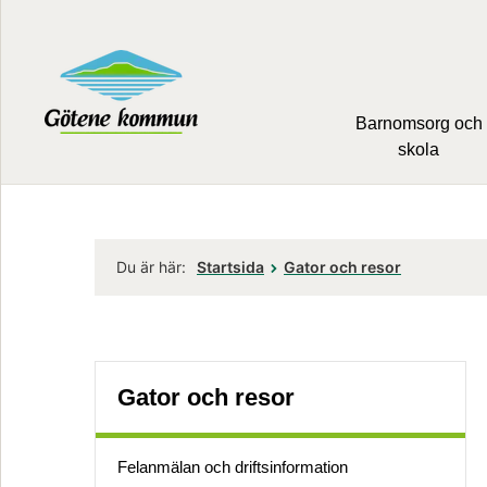
Barnomsorg och
skola
Du är här:
Startsida
Gator och resor
Gator och resor
Felanmälan och driftsinformation