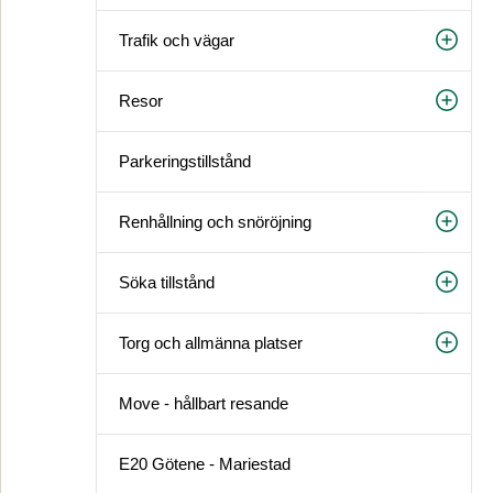
Trafik och vägar
Resor
Parkeringstillstånd
Renhållning och snöröjning
Söka tillstånd
Torg och allmänna platser
Move - hållbart resande
E20 Götene - Mariestad