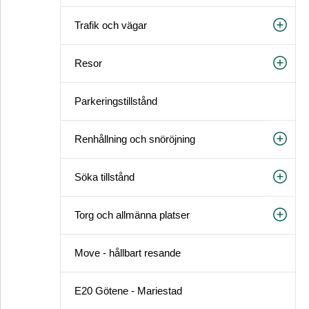
Trafik och vägar
Resor
Parkeringstillstånd
Renhållning och snöröjning
Söka tillstånd
Torg och allmänna platser
Move - hållbart resande
E20 Götene - Mariestad