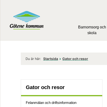
Barnomsorg och
skola
Du är här:
Startsida
Gator och resor
Gator och resor
Felanmälan och driftsinformation