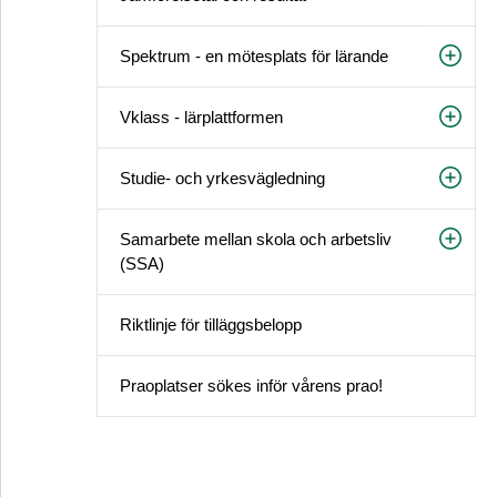
Spektrum - en mötesplats för lärande
Vklass - lärplattformen
Studie- och yrkesvägledning
Samarbete mellan skola och arbetsliv
(SSA)
Riktlinje för tilläggsbelopp
Praoplatser sökes inför vårens prao!