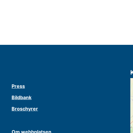
Press
Bildbank
Broschyrer
Om webbplatsen