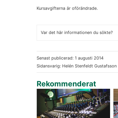
Kursavgifterna är oförändrade.
Var det här informationen du sökte?
Senast publicerad:
1 augusti 2014
Sidansvarig: Helén Stenfeldt Gustafsson
Rekommenderat