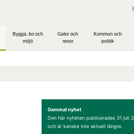
Bygga, bo och
Gator och
Kommun och
miljö
resor
politik
Gammal nyhet
Den här nyheten publicerades 
31 juli 
och är kanske inte aktuell längre.