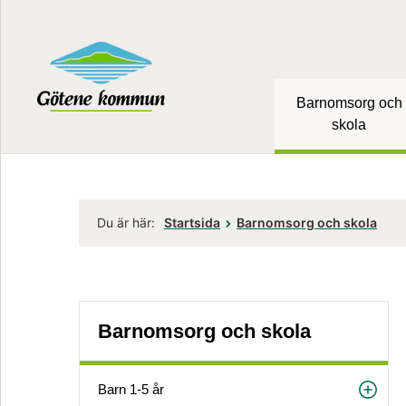
Barnomsorg och
skola
Du är här:
Startsida
Barnomsorg och skola
Barnomsorg och skola
Barn 1-5 år