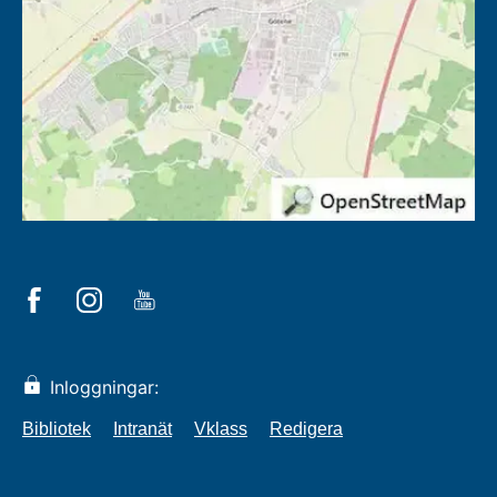
Inloggningar:
Bibliotek
Intranät
Vklass
Redigera