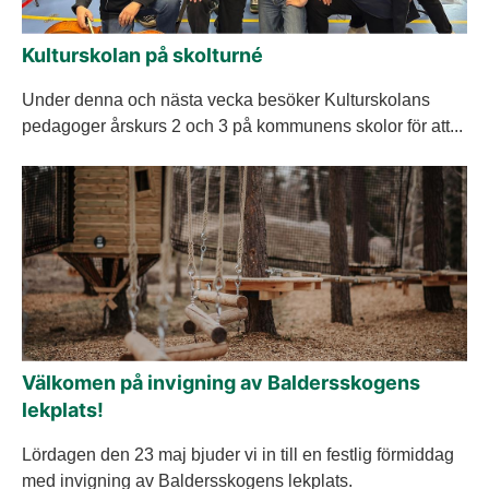
Kulturskolan på skolturné
Under denna och nästa vecka besöker Kulturskolans
pedagoger årskurs 2 och 3 på kommunens skolor för att...
Välkomen på invigning av Baldersskogens
lekplats!
Lördagen den 23 maj bjuder vi in till en festlig förmiddag
med invigning av Baldersskogens lekplats.