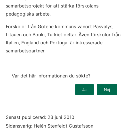
samarbetsprojekt för att stärka förskolans
pedagogiska arbete.
Förskolor från Götene kommuns vänort Pasvalys,
Litauen och Boulu, Turkiet deltar. Även förskolor från
Italien, England och Portugal är intresserade
samarbetspartner.
Var det här informationen du sökte?
Ja
Nej
Senast publicerad:
23 juni 2010
Sidansvarig: Helén Stenfeldt Gustafsson