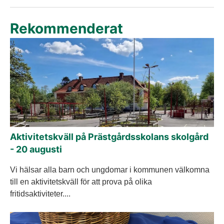
Rekommenderat
Aktivitetskväll på Prästgårdsskolans skolgård
- 20 augusti
Vi hälsar alla barn och ungdomar i kommunen välkomna
till en aktivitetskväll för att prova på olika
fritidsaktiviteter....