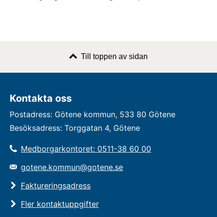
Till toppen av sidan
Kontakta oss
Postadress: Götene kommun, 533 80 Götene
Besöksadress: Torggatan 4, Götene
Medborgarkontoret: 0511-38 60 00
gotene.kommun@gotene.se
Faktureringsadress
Fler kontaktuppgifter