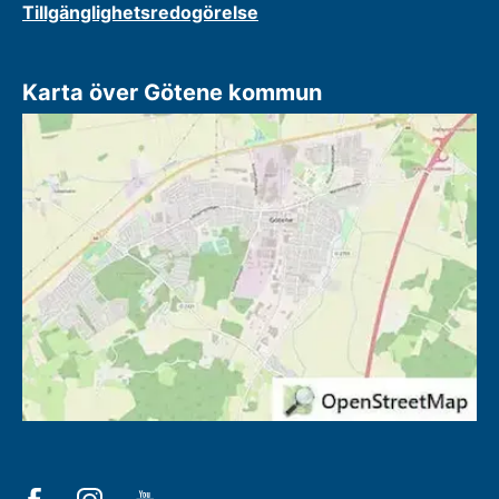
Tillgänglighetsredogörelse
Karta över Götene kommun