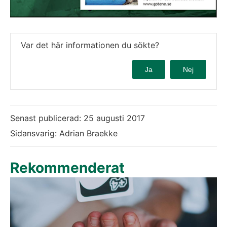
Var det här informationen du sökte?
Ja
Nej
Senast publicerad:
25 augusti 2017
Sidansvarig: Adrian Braekke
Rekommenderat