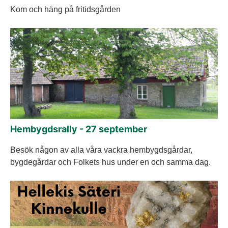
Kom och häng på fritidsgården
Hembygdsrally - 27 september
Besök någon av alla våra vackra hembygdsgårdar,
bygdegårdar och Folkets hus under en och samma dag.