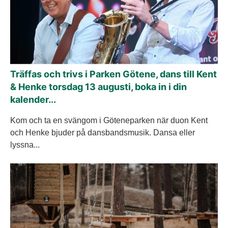
Träffas och trivs i Parken Götene, dans till Kent
& Henke torsdag 13 augusti, boka in i din
kalender...
Kom och ta en svängom i Göteneparken när duon Kent
och Henke bjuder på dansbandsmusik. Dansa eller
lyssna...