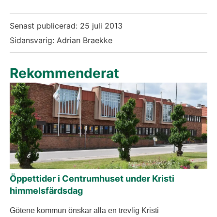
Senast publicerad:
25 juli 2013
Sidansvarig: Adrian Braekke
Rekommenderat
Öppettider i Centrumhuset under Kristi
himmelsfärdsdag
Götene kommun önskar alla en trevlig Kristi