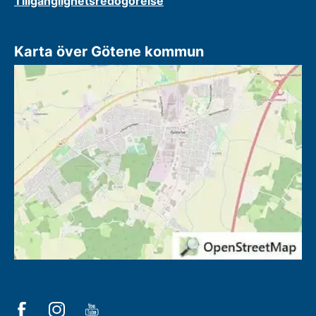
Tillgänglighetsredogörelse
Karta över Götene kommun