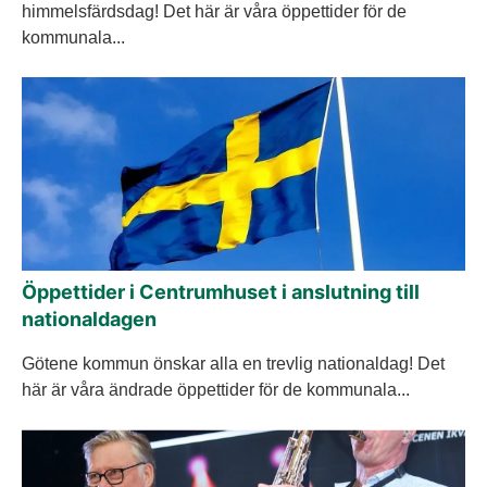
himmelsfärdsdag! Det här är våra öppettider för de
kommunala...
Öppettider i Centrumhuset i anslutning till
nationaldagen
Götene kommun önskar alla en trevlig nationaldag! Det
här är våra ändrade öppettider för de kommunala...