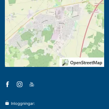
Inloggningar: