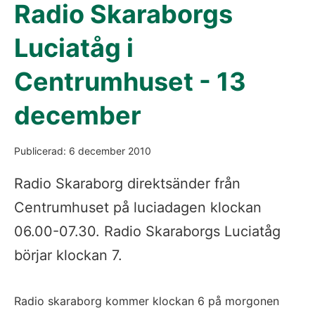
Radio Skaraborgs
Luciatåg i
Centrumhuset - 13
december
Publicerad: 6 december 2010
Radio Skaraborg direktsänder från
Centrumhuset på luciadagen klockan
06.00-07.30. Radio Skaraborgs Luciatåg
börjar klockan 7.
Radio skaraborg kommer klockan 6 på morgonen