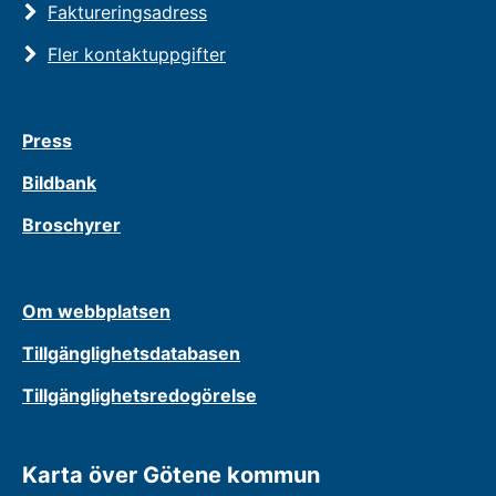
Faktureringsadress
Fler kontaktuppgifter
Press
Bildbank
Broschyrer
Om webbplatsen
Tillgänglighetsdatabasen
Tillgänglighetsredogörelse
Karta över Götene kommun