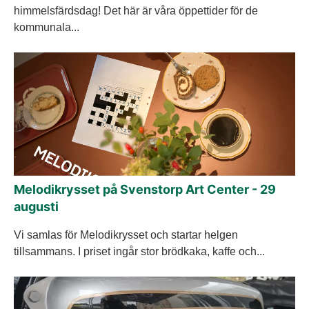
himmelsfärdsdag! Det här är våra öppettider för de
kommunala...
Melodikrysset på Svenstorp Art Center - 29
augusti
Vi samlas för Melodikrysset och startar helgen
tillsammans. I priset ingår stor brödkaka, kaffe och...