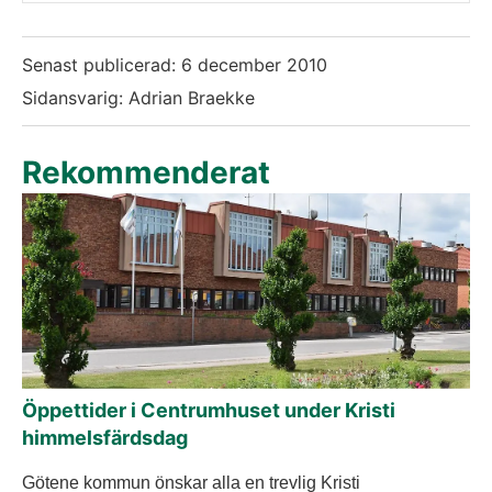
Senast publicerad:
6 december 2010
Sidansvarig: Adrian Braekke
Rekommenderat
Öppettider i Centrumhuset under Kristi
himmelsfärdsdag
Götene kommun önskar alla en trevlig Kristi