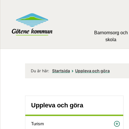
Barnomsorg och
skola
Du är här:
Startsida
Uppleva och göra
Uppleva och göra
Turism