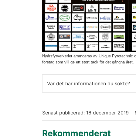
Nyårsfyrverkeriet arrangeras av Unique Pyrotechnic 
företag som vill ge ett stort tack för det gångna året.
Var det här informationen du sökte?
Senast publicerad:
16 december 2019
Rekommenderat