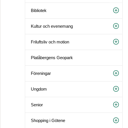
Bibliotek
Kultur och evenemang
Friluftsliv och motion
Platåbergens Geopark
Föreningar
Ungdom
Senior
Shopping i Götene