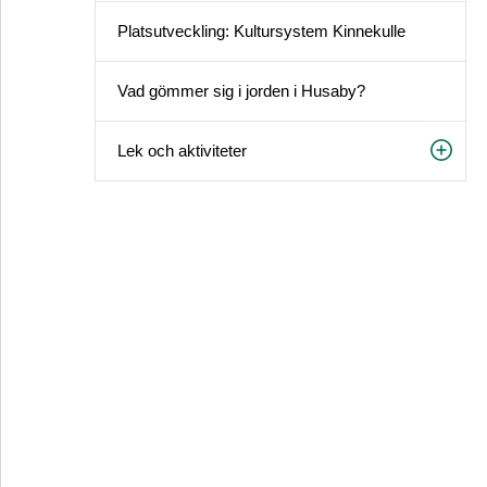
Platsutveckling: Kultursystem Kinnekulle
Vad gömmer sig i jorden i Husaby?
Lek och aktiviteter