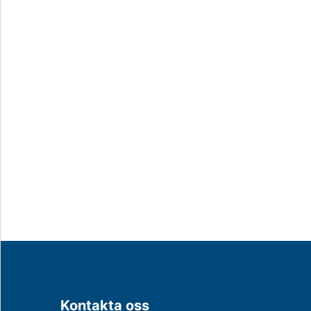
Kontakta oss