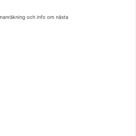
manräkning och info om nästa 