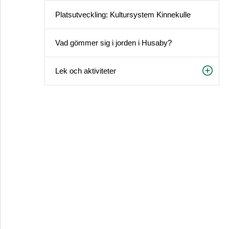
Platsutveckling: Kultursystem Kinnekulle
Vad gömmer sig i jorden i Husaby?
Lek och aktiviteter