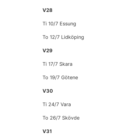
V28
Ti 10/7 Essung
To 12/7 Lidköping
V29
Ti 17/7 Skara
To 19/7 Götene
V30
Ti 24/7 Vara
To 26/7 Skövde
V31