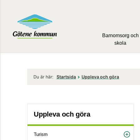
Barnomsorg och
skola
Du är här:
Startsida
Uppleva och göra
Uppleva och göra
Turism