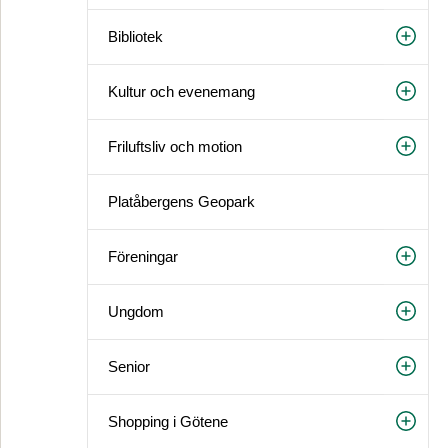
Bibliotek
Kultur och evenemang
Friluftsliv och motion
Platåbergens Geopark
Föreningar
Ungdom
Senior
Shopping i Götene