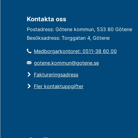
Kontakta oss
Postadress: Götene kommun, 533 80 Götene
Besöksadress: Torggatan 4, Götene
Medborgarkontoret: 0511-38 60 00
gotene.kommun@gotene.se
Faktureringsadress
Fler kontaktuppgifter