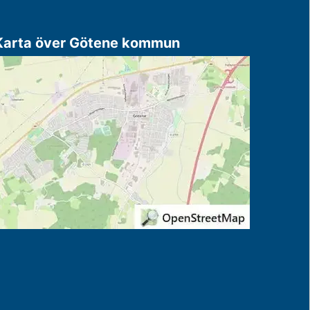
Karta över Götene kommun