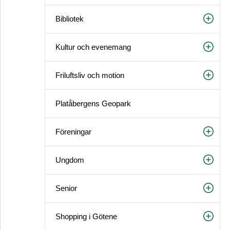
Bibliotek
Kultur och evenemang
Friluftsliv och motion
Platåbergens Geopark
Föreningar
Ungdom
Senior
Shopping i Götene