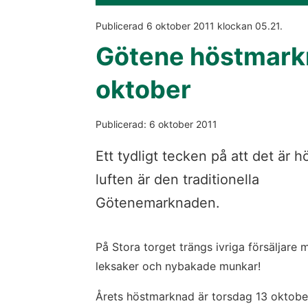
Publicerad 
6 oktober 2011
 klockan 
05.21
.
Götene höstmark
oktober
Publicerad: 6 oktober 2011
Ett tydligt tecken på att det är hö
luften är den traditionella
Götenemarknaden.
På Stora torget trängs ivriga försäljare m
leksaker och nybakade munkar!
Årets höstmarknad är torsdag 13 oktobe