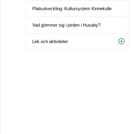
Platsutveckling: Kultursystem Kinnekulle
Vad gömmer sig i jorden i Husaby?
Lek och aktiviteter