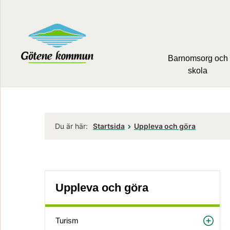
Barnomsorg och
skola
Du är här:
Startsida
Uppleva och göra
Uppleva och göra
Turism