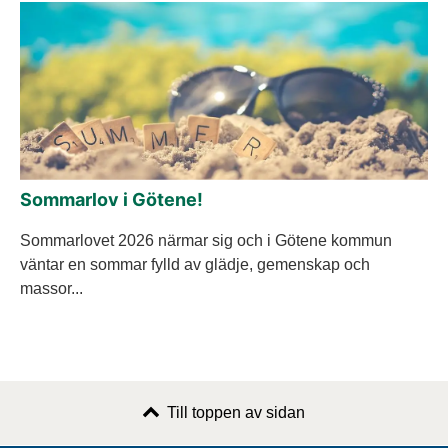
Sommarlov i Götene!
Sommarlovet 2026 närmar sig och i Götene kommun
väntar en sommar fylld av glädje, gemenskap och
massor...
Till toppen av sidan