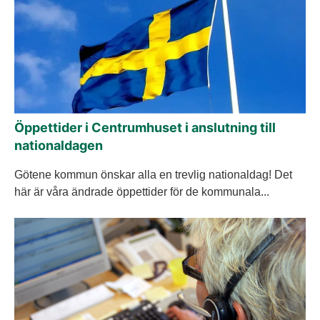
Öppettider i Centrumhuset i anslutning till
nationaldagen
Götene kommun önskar alla en trevlig nationaldag! Det
här är våra ändrade öppettider för de kommunala...