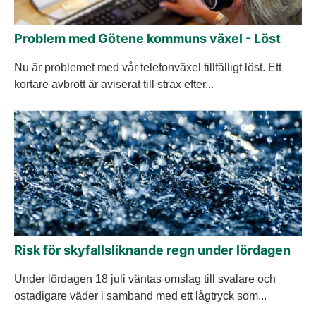
Problem med Götene kommuns växel - Löst
Nu är problemet med vår telefonväxel tillfälligt löst. Ett
kortare avbrott är aviserat till strax efter...
Risk för skyfallsliknande regn under lördagen
Under lördagen 18 juli väntas omslag till svalare och
ostadigare väder i samband med ett lågtryck som...