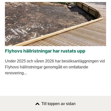
Flyhovs hällristningar har rustats upp
Under 2025 och våren 2026 har besöksanläggningen vid
Flyhovs hällristningar genomgått en omfattande
renovering...
Till toppen av sidan