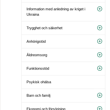
Information med anledning av kriget i
Ukraina
Trygghet och säkerhet
Anhörigstöd
Äldreomsorg
Funktionsstöd
Psykisk ohälsa
Barn och familj
Ekonomi och försörjning