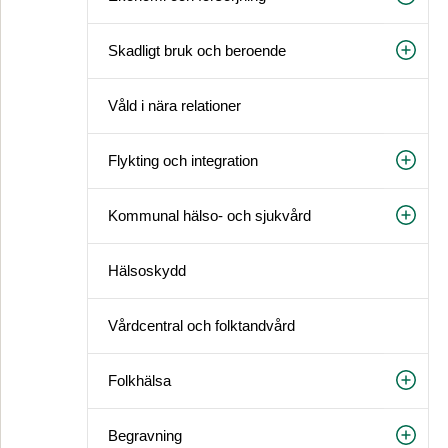
Skadligt bruk och beroende
Våld i nära relationer
Flykting och integration
Kommunal hälso- och sjukvård
Hälsoskydd
Vårdcentral och folktandvård
Folkhälsa
Begravning