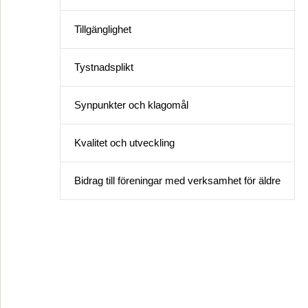
Tillgänglighet
Tystnadsplikt
Synpunkter och klagomål
Kvalitet och utveckling
Bidrag till föreningar med verksamhet för äldre