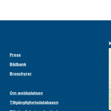
Press
Bildbank
Broschyrer
Om webbplatsen
Tillgänglighetsdatabasen