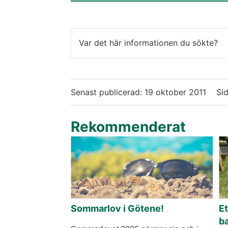
Var det här informationen du sökte?
Senast publicerad:
19 oktober 2011
Sid
Rekommenderat
Sommarlov i Götene!
Et
b