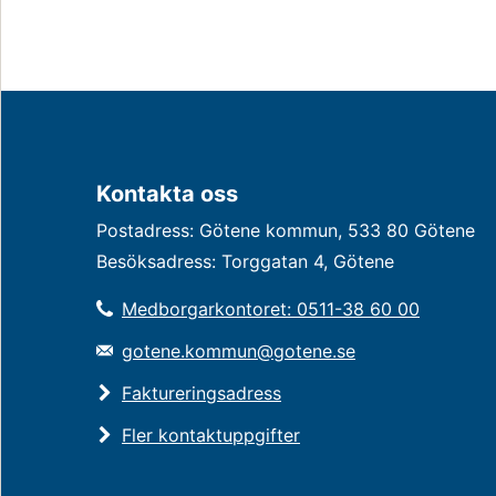
Kontakta oss
Postadress: Götene kommun, 533 80 Götene
Besöksadress: Torggatan 4, Götene
Medborgarkontoret: 0511-38 60 00
gotene.kommun@gotene.se
Faktureringsadress
Fler kontaktuppgifter