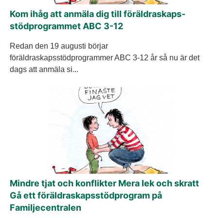
Kom ihåg att anmäla dig till föräldraskaps-
stödprogrammet ABC 3-12
Redan den 19 augusti börjar
föräldraskapsstödprogrammer ABC 3-12 år så nu är det
dags att anmäla si...
Mindre tjat och konflikter Mera lek och skratt
Gå ett föräldraskapsstödprogram på
Familjecentralen