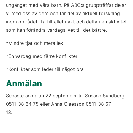
ungänget med våra barn. På ABC:s gruppträffar delar 
vi med oss av dem och tar del av aktuell forskning 
inom området. Ta tillfället i akt och delta i en aktivitet 
som kan förändra vardagslivet till det bättre.
*Mindre tjat och mera lek
*En vardag med färre konflikter
*Konflikter som leder till något bra
Anmälan
Senaste anmälan 22 september till Susann Sundberg 
0511-38 64 75 eller Anna Claesson 0511-38 67 
13.                               