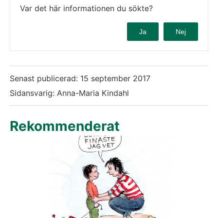
Var det här informationen du sökte?
Ja
Nej
Senast publicerad:
15 september 2017
Sidansvarig: Anna-Maria Kindahl
Rekommenderat