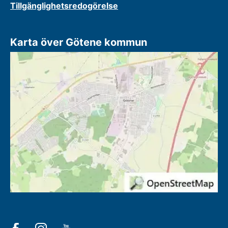
Tillgänglighetsredogörelse
Karta över Götene kommun