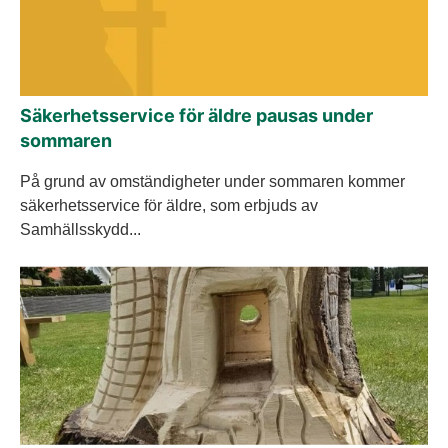
Säkerhetsservice för äldre pausas under
sommaren
På grund av omständigheter under sommaren kommer
säkerhetsservice för äldre, som erbjuds av
Samhällsskydd...