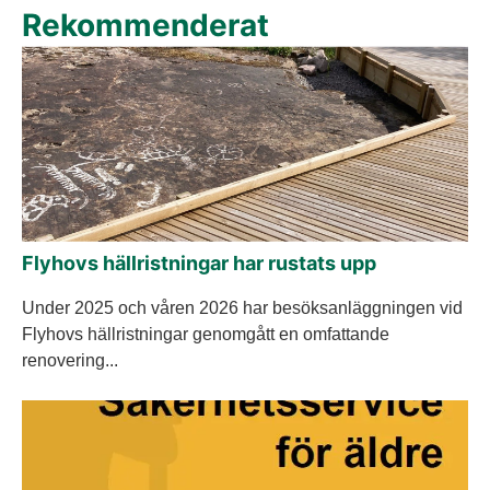
Rekommenderat
Flyhovs hällristningar har rustats upp
Under 2025 och våren 2026 har besöksanläggningen vid
Flyhovs hällristningar genomgått en omfattande
renovering...