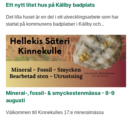
Ett nytt litet hus på Källby badplats
Det lilla huset är en del i ett utvecklingsarbete som har
startat på kommunens badplatser i Källby och...
Mineral-, fossil- & smyckestenmässa - 8-9
augusti
Välkommen till Kinnekulles 17:e mineralmässa