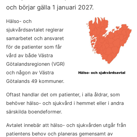
och börjar gälla 1 januari 2027.
Hälso- och 
sjukvårdsavtalet reglerar 
samarbetet och ansvaret 
för de patienter som får 
vård av både Västra 
Götalandsregionen (VGR) 
och någon av Västra 
Götalands 49 kommuner.
Oftast handlar det om patienter, i alla åldrar, som 
behöver hälso- och sjukvård i hemmet eller i andra 
särskilda boendeformer.
Avtalet innebär att hälso- och sjukvården utgår från 
patientens behov och planeras gemensamt av 