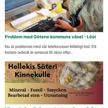
Problem med Götene kommuns växel - Löst
Nu är problemet med vår telefonväxel tillfälligt löst. Ett
kortare avbrott är aviserat till strax efter...