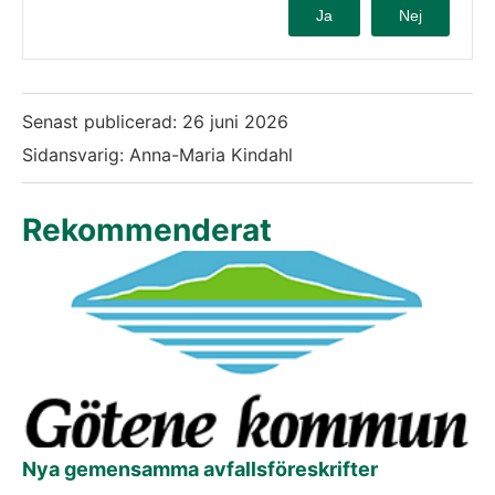
Ja
Nej
Senast publicerad:
26 juni 2026
Sidansvarig: Anna-Maria Kindahl
Rekommenderat
Nya gemensamma avfallsföreskrifter