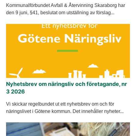
Kommunalförbundet Avfall & Återvinning Skaraborg har
den 9 juni, §41, beslutat om utställning av förslag...
Nyhetsbrev om näringsliv och företagande, nr
3 2026
Vi skickar regelbundet ut ett nyhetsbrev om och för
näringslivet i Götene kommun. Det innehåller nyheter...