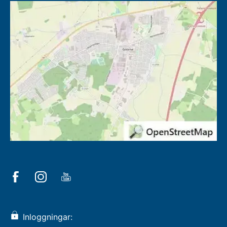
Inloggningar: