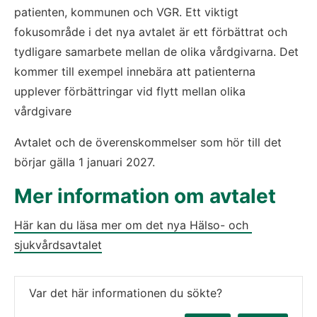
patienten, kommunen och VGR. Ett viktigt 
fokusområde i det nya avtalet är ett förbättrat och 
tydligare samarbete mellan de olika vårdgivarna. Det 
kommer till exempel innebära att patienterna 
upplever förbättringar vid flytt mellan olika 
vårdgivare
Avtalet och de överenskommelser som hör till det 
börjar gälla 1 januari 2027.
Mer information om avtalet
Här kan du läsa mer om det nya Hälso- och 
sjukvårdsavtalet
Var det här informationen du sökte?