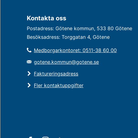
Kontakta oss
Postadress: Götene kommun, 533 80 Götene
Besöksadress: Torggatan 4, Götene
Medborgarkontoret: 0511-38 60 00
gotene.kommun@gotene.se
Faktureringsadress
Fler kontaktuppgifter