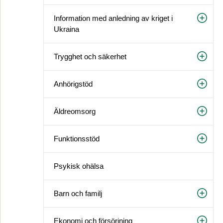
Information med anledning av kriget i
Ukraina
Trygghet och säkerhet
Anhörigstöd
Äldreomsorg
Funktionsstöd
Psykisk ohälsa
Barn och familj
Ekonomi och försörjning