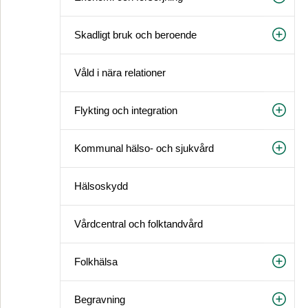
Skadligt bruk och beroende
Våld i nära relationer
Flykting och integration
Kommunal hälso- och sjukvård
Hälsoskydd
Vårdcentral och folktandvård
Folkhälsa
Begravning