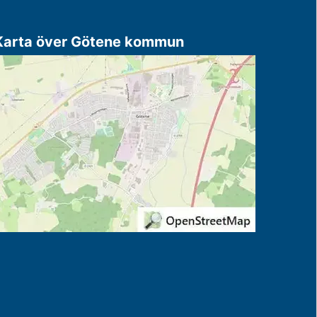
Karta över Götene kommun