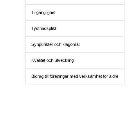
Tillgänglighet
Tystnadsplikt
Synpunkter och klagomål
Kvalitet och utveckling
Bidrag till föreningar med verksamhet för äldre