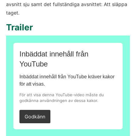
avsnitt sju samt det fullständiga avsnittet: Att släppa 
taget.
Trailer
Inbäddat innehåll från
YouTube
Inbäddat innehåll från YouTube kräver kakor
för att visas.
För att visa denna YouTube-video måste du
godkänna användningen av dessa kakor.
Godkänn