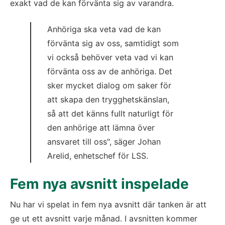
exakt vad de kan förvänta sig av varandra.
Anhöriga ska veta vad de kan 
förvänta sig av oss, samtidigt som 
vi också behöver veta vad vi kan 
förvänta oss av de anhöriga. Det 
sker mycket dialog om saker för 
att skapa den trygghetskänslan, 
så att det känns fullt naturligt för 
den anhörige att lämna över 
ansvaret till oss", säger Johan 
Arelid, enhetschef för LSS.
Fem nya avsnitt inspelade
Nu har vi spelat in fem nya avsnitt där tanken är att 
ge ut ett avsnitt varje månad. I avsnitten kommer 