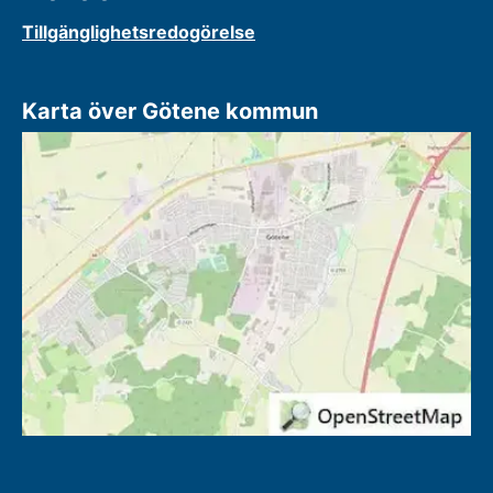
Tillgänglighetsredogörelse
Karta över Götene kommun