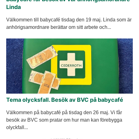
Linda
Välkommen till babycafé tisdag den 19 maj. Linda som är
anhörigsamordnare berättar om sitt arbete och...
Tema olycksfall. Besök av BVC på babycafé
Välkommen på babycafé på tisdag den 26 maj. Vi får
besök av BVC som pratar om hur man kan förebygga
olyckfall...