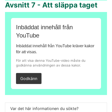
Avsnitt 7 - Att släppa taget
Inbäddat innehåll från
YouTube
Inbäddat innehåll från YouTube kräver kakor
för att visas.
För att visa denna YouTube-video måste du
godkänna användningen av dessa kakor.
Godkänn
Var det här informationen du sökte?