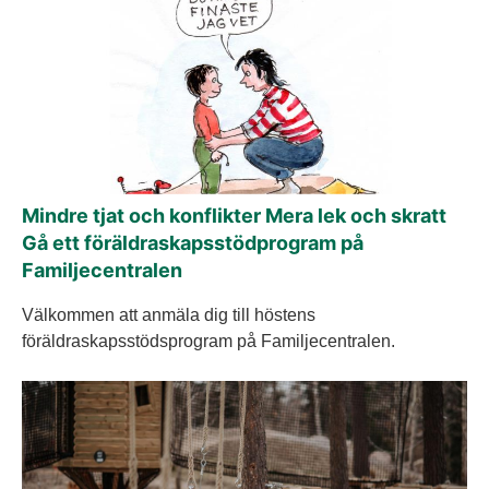
Mindre tjat och konflikter Mera lek och skratt
Gå ett föräldraskapsstödprogram på
Familjecentralen
Välkommen att anmäla dig till höstens
föräldraskapsstödsprogram på Familjecentralen.