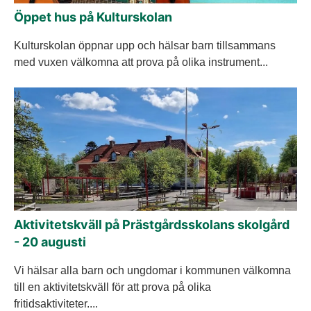
Öppet hus på Kulturskolan
Kulturskolan öppnar upp och hälsar barn tillsammans
med vuxen välkomna att prova på olika instrument...
Aktivitetskväll på Prästgårdsskolans skolgård
- 20 augusti
Vi hälsar alla barn och ungdomar i kommunen välkomna
till en aktivitetskväll för att prova på olika
fritidsaktiviteter....