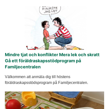
Mindre tjat och konflikter Mera lek och skratt
Gå ett föräldraskapsstödprogram på
Familjecentralen
Välkommen att anmäla dig till höstens
föräldraskapsstödsprogram på Familjecentralen.