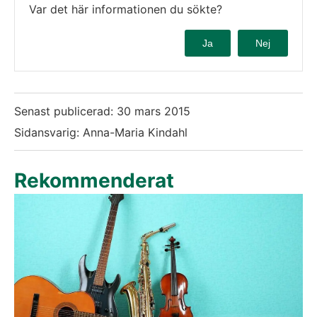
Var det här informationen du sökte?
Ja
Nej
Senast publicerad:
30 mars 2015
Sidansvarig: Anna-Maria Kindahl
Rekommenderat