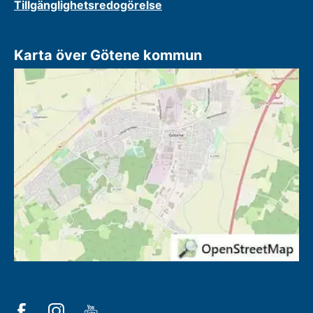
Tillgänglighetsredogörelse
Karta över Götene kommun