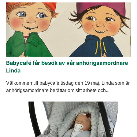
Babycafé får besök av vår anhörigsamordnare
Linda
Välkommen till babycafé tisdag den 19 maj. Linda som är
anhörigsamordnare berättar om sitt arbete och...