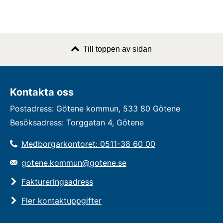
Till toppen av sidan
Kontakta oss
Postadress: Götene kommun, 533 80 Götene
Besöksadress: Torggatan 4, Götene
Medborgarkontoret: 0511-38 60 00
gotene.kommun@gotene.se
Faktureringsadress
Fler kontaktuppgifter