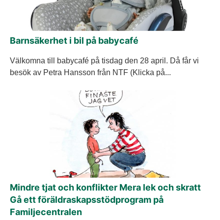
Barnsäkerhet i bil på babycafé
Välkomna till babycafé på tisdag den 28 april. Då får vi
besök av Petra Hansson från NTF (Klicka på...
Mindre tjat och konflikter Mera lek och skratt
Gå ett föräldraskapsstödprogram på
Familjecentralen