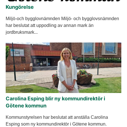
Kungörelse
Miljö-och bygglovnämnden Miljö- och bygglovsnämnden
har beslutat att uppodling av annan mark än
jordbruksmark...
Carolina Esping blir ny kommundirektör i
Götene kommun
Kommunstyrelsen har beslutat att anställa Carolina
Esping som ny kommundirektör i Götene kommun.