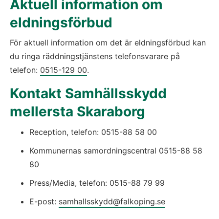
Aktuell information om 
eldningsförbud
För aktuell information om det är eldningsförbud kan 
du ringa räddningstjänstens telefonsvarare på 
telefon: 
0515-129 00
.
Kontakt Samhällsskydd 
mellersta Skaraborg
Reception, telefon: 0515-88 58 00
Kommunernas samordningscentral 0515-88 58 
80
Press/Media, telefon: 0515-88 79 99
E-post: 
samhallsskydd@falkoping.se