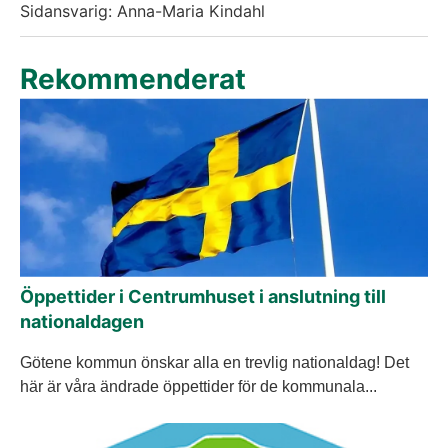
Sidansvarig: Anna-Maria Kindahl
Rekommenderat
Öppettider i Centrumhuset i anslutning till
nationaldagen
Götene kommun önskar alla en trevlig nationaldag! Det
här är våra ändrade öppettider för de kommunala...