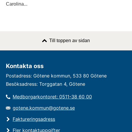
Carolina...
Till toppen av sidan
Kontakta oss
Postadress: Götene kommun, 533 80 Götene
Besöksadress: Torggatan 4, Götene
Medborgarkontoret: 0511-38 60 00
gotene.kommun@gotene.se
Faktureringsadress
Fler kontaktuppgifter