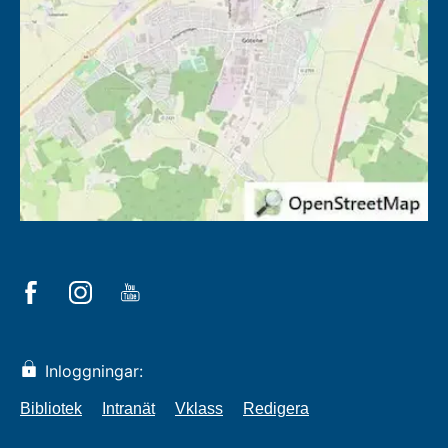
Inloggningar:
Bibliotek
Intranät
Vklass
Redigera